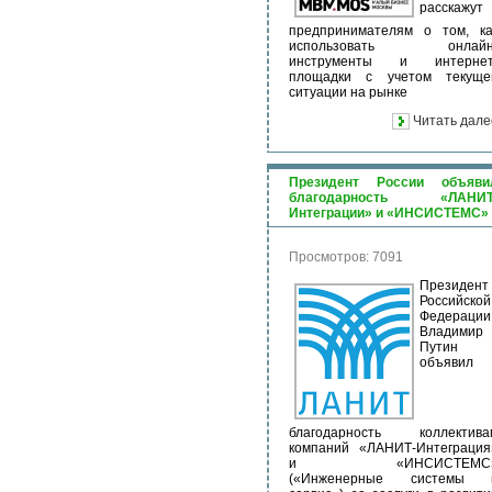
расскажут
предпринимателям о том, ка
использовать онлайн
инструменты и интернет
площадки с учетом текуще
ситуации на рынке
Читать дале
Президент России объяви
благодарность «ЛАНИТ
Интеграции» и «ИНСИСТЕМС»
Просмотров: 7091
Президент
Российской
Федерации
Владимир
Путин
объявил
благодарность коллектива
компаний «ЛАНИТ-Интеграция
и «ИНСИСТЕМС
(«Инженерные системы 