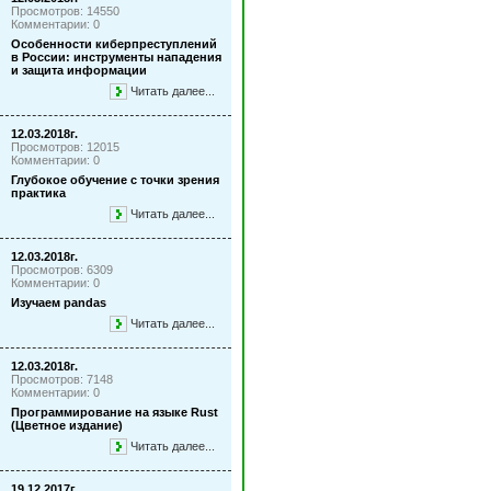
Просмотров: 14550
Комментарии: 0
Особенности киберпреступлений
в России: инструменты нападения
и защита информации
Читать далее...
12.03.2018г.
Просмотров: 12015
Комментарии: 0
Глубокое обучение с точки зрения
практика
Читать далее...
12.03.2018г.
Просмотров: 6309
Комментарии: 0
Изучаем pandas
Читать далее...
12.03.2018г.
Просмотров: 7148
Комментарии: 0
Программирование на языке Rust
(Цветное издание)
Читать далее...
19.12.2017г.