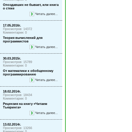
Опоздавших не бывает, или книга
о стеке
Читать далее...
17.05.2016г.
Просмотров: 14372
Комментарии: 0
Теория вычислений для
программистов
Читать далее...
30.03.2015г.
Просмотров: 15789
Комментарии: 0
От математики к обобщенному
программированию
Читать далее...
18.02.2014г.
Просмотров: 18434
Комментарии: 0
Рецензия на книгу «Читаем
Тьюринга»
Читать далее...
13.02.2014г.
Просмотров: 13266
Комментарии: 0