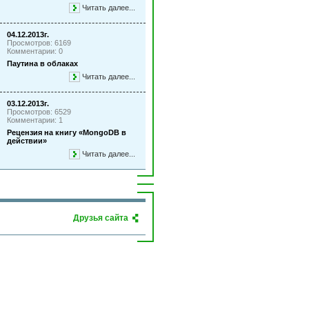
Читать далее...
04.12.2013г.
Просмотров: 6169
Комментарии: 0
Паутина в облаках
Читать далее...
03.12.2013г.
Просмотров: 6529
Комментарии: 1
Рецензия на книгу «MongoDB в
действии»
Читать далее...
Друзья сайта