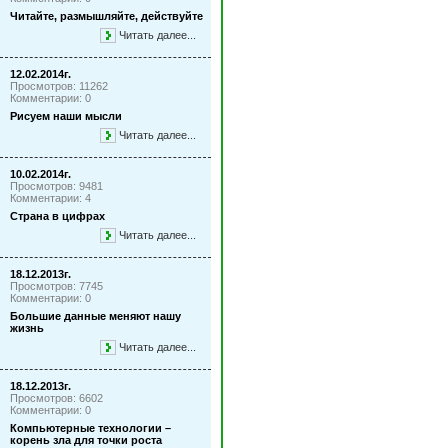
Читайте, размышляйте, действуйте
Читать далее...
12.02.2014г.
Просмотров: 11262
Комментарии: 0
Рисуем наши мысли
Читать далее...
10.02.2014г.
Просмотров: 9481
Комментарии: 4
Страна в цифрах
Читать далее...
18.12.2013г.
Просмотров: 7745
Комментарии: 0
Большие данные меняют нашу
жизнь
Читать далее...
18.12.2013г.
Просмотров: 6602
Комментарии: 0
Компьютерные технологии –
корень зла для точки роста