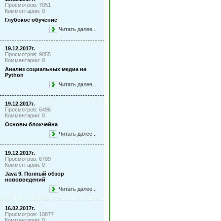
Просмотров: 7051
Комментарии: 0
Глубокое обучение
Читать далее...
19.12.2017г.
Просмотров: 9855
Комментарии: 0
Анализ социальных медиа на
Python
Читать далее...
19.12.2017г.
Просмотров: 6496
Комментарии: 0
Основы блокчейна
Читать далее...
19.12.2017г.
Просмотров: 6709
Комментарии: 0
Java 9. Полный обзор
нововведений
Читать далее...
16.02.2017г.
Просмотров: 10877
Комментарии: 0