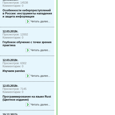
Просмотров: 14538
Комментарии: 0
Особенности киберпреступлений
в России: инструменты нападения
и защита информации
Читать далее...
12.03.2018г.
Просмотров: 12002
Комментарии: 0
Глубокое обучение с точки зрения
практика
Читать далее...
12.03.2018г.
Просмотров: 6302
Комментарии: 0
Изучаем pandas
Читать далее...
12.03.2018г.
Просмотров: 7145
Комментарии: 0
Программирование на языке Rust
(Цветное издание)
Читать далее...
19.12.2017г.