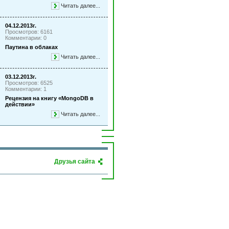
Читать далее...
04.12.2013г.
Просмотров: 6161
Комментарии: 0
Паутина в облаках
Читать далее...
03.12.2013г.
Просмотров: 6525
Комментарии: 1
Рецензия на книгу «MongoDB в
действии»
Читать далее...
Друзья сайта