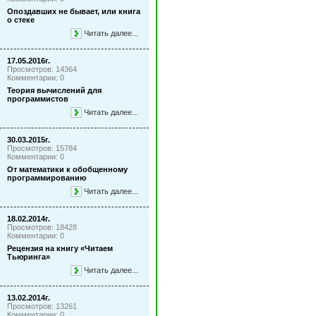
Опоздавших не бывает, или книга
о стеке
Читать далее...
17.05.2016г.
Просмотров: 14364
Комментарии: 0
Теория вычислений для
программистов
Читать далее...
30.03.2015г.
Просмотров: 15784
Комментарии: 0
От математики к обобщенному
программированию
Читать далее...
18.02.2014г.
Просмотров: 18428
Комментарии: 0
Рецензия на книгу «Читаем
Тьюринга»
Читать далее...
13.02.2014г.
Просмотров: 13261
Комментарии: 0