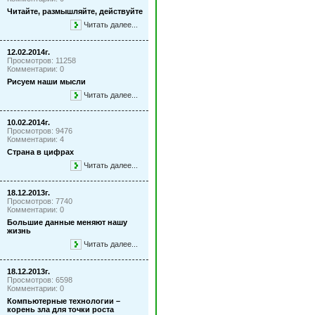
Читайте, размышляйте, действуйте
Читать далее...
12.02.2014г.
Просмотров: 11258
Комментарии: 0
Рисуем наши мысли
Читать далее...
10.02.2014г.
Просмотров: 9476
Комментарии: 4
Страна в цифрах
Читать далее...
18.12.2013г.
Просмотров: 7740
Комментарии: 0
Большие данные меняют нашу
жизнь
Читать далее...
18.12.2013г.
Просмотров: 6598
Комментарии: 0
Компьютерные технологии –
корень зла для точки роста