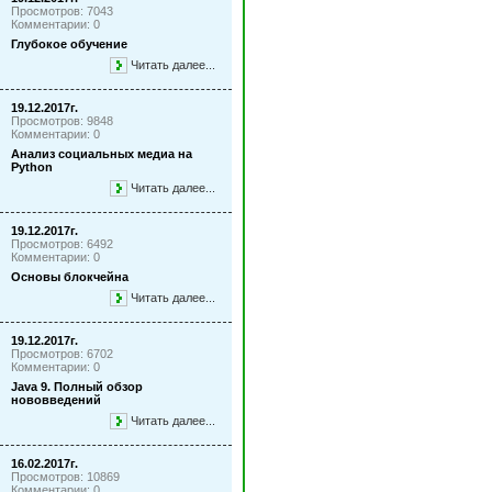
Просмотров: 7043
Комментарии: 0
Глубокое обучение
Читать далее...
19.12.2017г.
Просмотров: 9848
Комментарии: 0
Анализ социальных медиа на
Python
Читать далее...
19.12.2017г.
Просмотров: 6492
Комментарии: 0
Основы блокчейна
Читать далее...
19.12.2017г.
Просмотров: 6702
Комментарии: 0
Java 9. Полный обзор
нововведений
Читать далее...
16.02.2017г.
Просмотров: 10869
Комментарии: 0