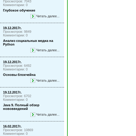
Просмотров: 7043
Комментарии: 0
Глубокое обучение
Читать далее...
19.12.2017г.
Просмотров: 9849
Комментарии: 0
Анализ социальных медиа на
Python
Читать далее...
19.12.2017г.
Просмотров: 6492
Комментарии: 0
Основы блокчейна
Читать далее...
19.12.2017г.
Просмотров: 6702
Комментарии: 0
Java 9. Полный обзор
нововведений
Читать далее...
16.02.2017г.
Просмотров: 10869
Комментарии: 0