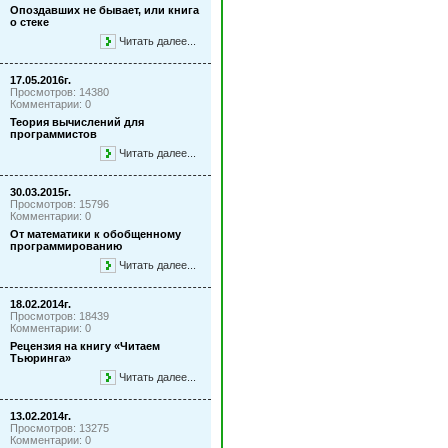
Опоздавших не бывает, или книга
о стеке
Читать далее...
17.05.2016г.
Просмотров: 14380
Комментарии: 0
Теория вычислений для
программистов
Читать далее...
30.03.2015г.
Просмотров: 15796
Комментарии: 0
От математики к обобщенному
программированию
Читать далее...
18.02.2014г.
Просмотров: 18439
Комментарии: 0
Рецензия на книгу «Читаем
Тьюринга»
Читать далее...
13.02.2014г.
Просмотров: 13275
Комментарии: 0