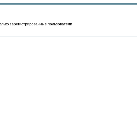
олько зарегистрированные пользователи