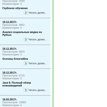
Просмотров: 7059
Комментарии: 0
Глубокое обучение
Читать далее...
19.12.2017г.
Просмотров: 9862
Комментарии: 0
Анализ социальных медиа на
Python
Читать далее...
19.12.2017г.
Просмотров: 6503
Комментарии: 0
Основы блокчейна
Читать далее...
19.12.2017г.
Просмотров: 6715
Комментарии: 0
Java 9. Полный обзор
нововведений
Читать далее...
16.02.2017г.
Просмотров: 10883
Комментарии: 0