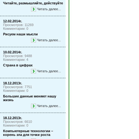
Читайте, размышляйте, действуйте
Читать далее...
12.02.2014г.
Просмотров: 11269
Комментарии: 0
Рисуем наши мысли
Читать далее...
10.02.2014г.
Просмотров: 9488
Комментарии: 4
Страна в цифрах
Читать далее...
18.12.2013г.
Просмотров: 7751
Комментарии: 0
Большие данные меняют нашу
жизнь
Читать далее...
18.12.2013г.
Просмотров: 6610
Комментарии: 0
Компьютерные технологии –
корень зла для точки роста