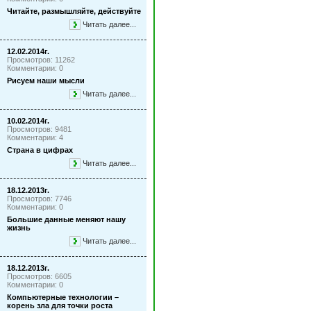
Читайте, размышляйте, действуйте
Читать далее...
12.02.2014г.
Просмотров: 11262
Комментарии: 0
Рисуем наши мысли
Читать далее...
10.02.2014г.
Просмотров: 9481
Комментарии: 4
Страна в цифрах
Читать далее...
18.12.2013г.
Просмотров: 7746
Комментарии: 0
Большие данные меняют нашу
жизнь
Читать далее...
18.12.2013г.
Просмотров: 6605
Комментарии: 0
Компьютерные технологии –
корень зла для точки роста