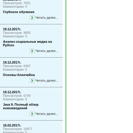
Просмотров: 7051
Комментарии: 0
Глубокое обучение
Читать далее...
19.12.2017г.
Просмотров: 9855
Комментарии: 0
Анализ социальных медиа на
Python
Читать далее...
19.12.2017г.
Просмотров: 6497
Комментарии: 0
Основы блокчейна
Читать далее...
19.12.2017г.
Просмотров: 6709
Комментарии: 0
Java 9. Полный обзор
нововведений
Читать далее...
16.02.2017г.
Просмотров: 10877
Комментарии: 0