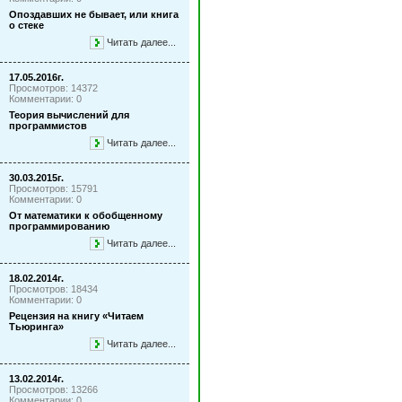
Опоздавших не бывает, или книга
о стеке
Читать далее...
17.05.2016г.
Просмотров: 14372
Комментарии: 0
Теория вычислений для
программистов
Читать далее...
30.03.2015г.
Просмотров: 15791
Комментарии: 0
От математики к обобщенному
программированию
Читать далее...
18.02.2014г.
Просмотров: 18434
Комментарии: 0
Рецензия на книгу «Читаем
Тьюринга»
Читать далее...
13.02.2014г.
Просмотров: 13266
Комментарии: 0