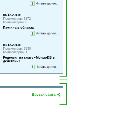
Читать далее...
04.12.2013г.
Просмотров: 6172
Комментарии: 0
Паутина в облаках
Читать далее...
03.12.2013г.
Просмотров: 6530
Комментарии: 1
Рецензия на книгу «MongoDB в
действии»
Читать далее...
Друзья сайта