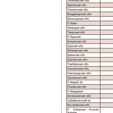
Ульяновская обл.
Кировская обл.
Пензенская обл.
Владимирская обл.
Вологодская обл.
Р. Коми
Липецкая обл.
Тверская обл.
Р. Карелия
Калужская обл.
Курская обл.
Ивановская обл.
Брянская обл.
Курганская обл.
Тамбовская обл.
Смоленская обл.
Новгородская обл.
Орловская обл.
Р. Марий Эл
Псковская обл.
Р. Мордовия
Астраханская обл.
Забайкальский кр.
Костромская обл.
Р. Северная Осетия-
Алания