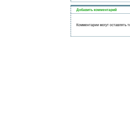
Добавить комментарий
Комментарии могут оставлять т