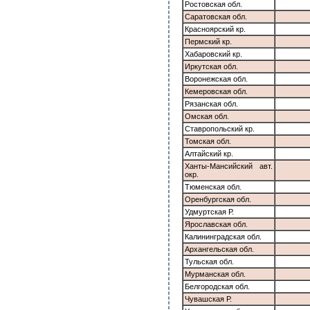
Ростовская обл.
Саратовская обл.
Красноярский кр.
Пермский кр.
Хабаровский кр.
Иркутская обл.
Воронежская обл.
Кемеровская обл.
Рязанская обл.
Омская обл.
Ставропольский кр.
Томская обл.
Алтайский кр.
Ханты-Мансийский авт.
окр.
Тюменская обл.
Оренбургская обл.
Удмуртская Р.
Ярославская обл.
Калининградская обл.
Архангельская обл.
Тульская обл.
Мурманская обл.
Белгородская обл.
Чувашская Р.