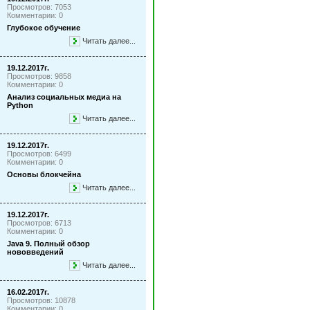
Просмотров: 7053
Комментарии: 0
Глубокое обучение
Читать далее...
19.12.2017г.
Просмотров: 9858
Комментарии: 0
Анализ социальных медиа на
Python
Читать далее...
19.12.2017г.
Просмотров: 6499
Комментарии: 0
Основы блокчейна
Читать далее...
19.12.2017г.
Просмотров: 6713
Комментарии: 0
Java 9. Полный обзор
нововведений
Читать далее...
16.02.2017г.
Просмотров: 10878
Комментарии: 0