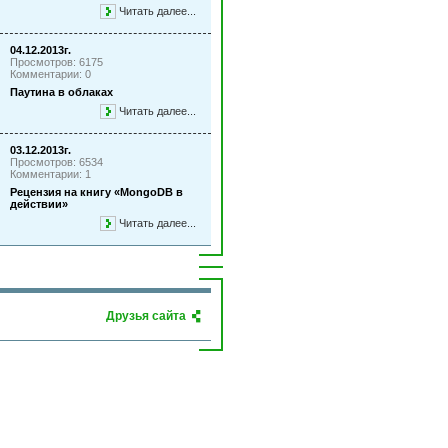
Читать далее...
04.12.2013г.
Просмотров: 6175
Комментарии: 0
Паутина в облаках
Читать далее...
03.12.2013г.
Просмотров: 6534
Комментарии: 1
Рецензия на книгу «MongoDB в
действии»
Читать далее...
Друзья сайта