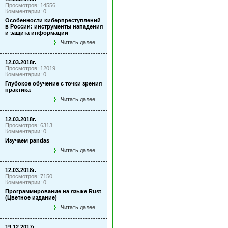
Просмотров: 14556
Комментарии: 0
Особенности киберпреступлений
в России: инструменты нападения
и защита информации
Читать далее...
12.03.2018г.
Просмотров: 12019
Комментарии: 0
Глубокое обучение с точки зрения
практика
Читать далее...
12.03.2018г.
Просмотров: 6313
Комментарии: 0
Изучаем pandas
Читать далее...
12.03.2018г.
Просмотров: 7150
Комментарии: 0
Программирование на языке Rust
(Цветное издание)
Читать далее...
19.12.2017г.