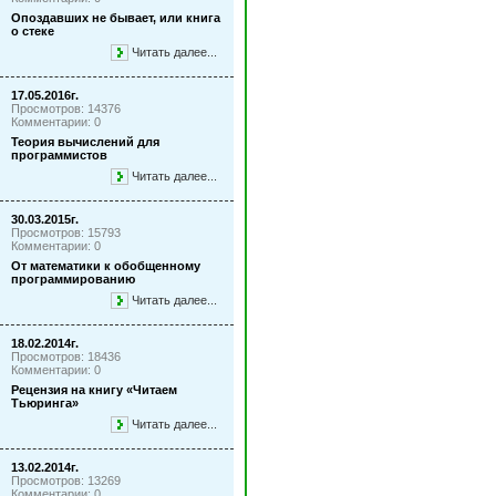
Опоздавших не бывает, или книга
о стеке
Читать далее...
17.05.2016г.
Просмотров: 14376
Комментарии: 0
Теория вычислений для
программистов
Читать далее...
30.03.2015г.
Просмотров: 15793
Комментарии: 0
От математики к обобщенному
программированию
Читать далее...
18.02.2014г.
Просмотров: 18436
Комментарии: 0
Рецензия на книгу «Читаем
Тьюринга»
Читать далее...
13.02.2014г.
Просмотров: 13269
Комментарии: 0