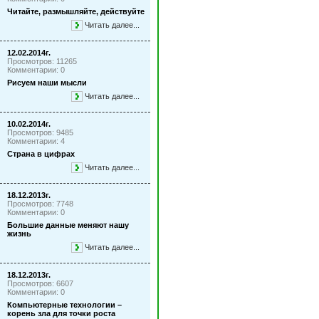
Читайте, размышляйте, действуйте
Читать далее...
12.02.2014г.
Просмотров: 11265
Комментарии: 0
Рисуем наши мысли
Читать далее...
10.02.2014г.
Просмотров: 9485
Комментарии: 4
Страна в цифрах
Читать далее...
18.12.2013г.
Просмотров: 7748
Комментарии: 0
Большие данные меняют нашу
жизнь
Читать далее...
18.12.2013г.
Просмотров: 6607
Комментарии: 0
Компьютерные технологии –
корень зла для точки роста