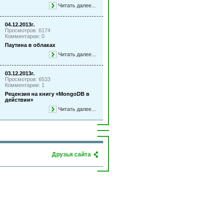
Читать далее...
04.12.2013г.
Просмотров: 6174
Комментарии: 0
Паутина в облаках
Читать далее...
03.12.2013г.
Просмотров: 6533
Комментарии: 1
Рецензия на книгу «MongoDB в
действии»
Читать далее...
Друзья сайта