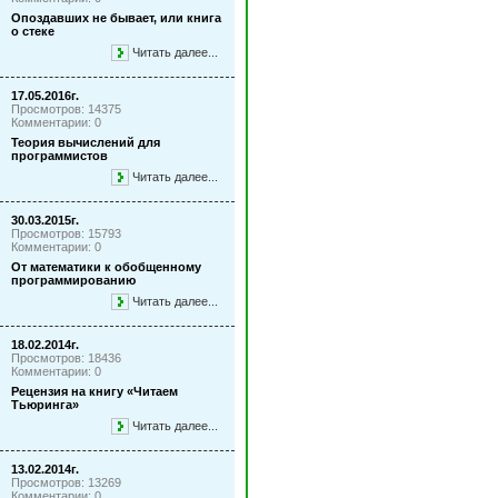
Опоздавших не бывает, или книга
о стеке
Читать далее...
17.05.2016г.
Просмотров: 14375
Комментарии: 0
Теория вычислений для
программистов
Читать далее...
30.03.2015г.
Просмотров: 15793
Комментарии: 0
От математики к обобщенному
программированию
Читать далее...
18.02.2014г.
Просмотров: 18436
Комментарии: 0
Рецензия на книгу «Читаем
Тьюринга»
Читать далее...
13.02.2014г.
Просмотров: 13269
Комментарии: 0