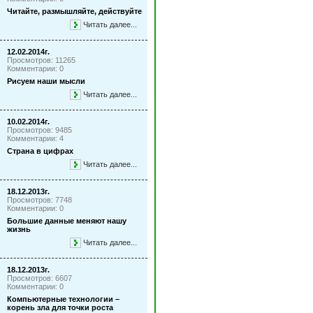
Читайте, размышляйте, действуйте
Читать далее...
12.02.2014г.
Просмотров: 11265
Комментарии: 0
Рисуем наши мысли
Читать далее...
10.02.2014г.
Просмотров: 9485
Комментарии: 4
Страна в цифрах
Читать далее...
18.12.2013г.
Просмотров: 7748
Комментарии: 0
Большие данные меняют нашу
жизнь
Читать далее...
18.12.2013г.
Просмотров: 6607
Комментарии: 0
Компьютерные технологии –
корень зла для точки роста