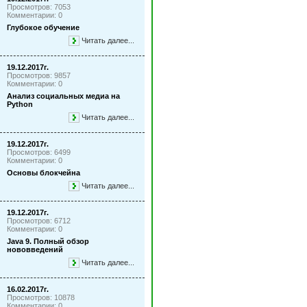
Просмотров: 7053
Комментарии: 0
Глубокое обучение
Читать далее...
19.12.2017г.
Просмотров: 9857
Комментарии: 0
Анализ социальных медиа на
Python
Читать далее...
19.12.2017г.
Просмотров: 6499
Комментарии: 0
Основы блокчейна
Читать далее...
19.12.2017г.
Просмотров: 6712
Комментарии: 0
Java 9. Полный обзор
нововведений
Читать далее...
16.02.2017г.
Просмотров: 10878
Комментарии: 0