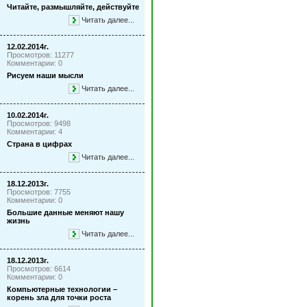
Читайте, размышляйте, действуйте
Читать далее...
12.02.2014г.
Просмотров: 11277
Комментарии: 0
Рисуем наши мысли
Читать далее...
10.02.2014г.
Просмотров: 9498
Комментарии: 4
Страна в цифрах
Читать далее...
18.12.2013г.
Просмотров: 7755
Комментарии: 0
Большие данные меняют нашу
жизнь
Читать далее...
18.12.2013г.
Просмотров: 6614
Комментарии: 0
Компьютерные технологии –
корень зла для точки роста