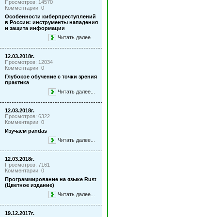
Просмотров: 14570
Комментарии: 0
Особенности киберпреступлений
в России: инструменты нападения
и защита информации
Читать далее...
12.03.2018г.
Просмотров: 12034
Комментарии: 0
Глубокое обучение с точки зрения
практика
Читать далее...
12.03.2018г.
Просмотров: 6322
Комментарии: 0
Изучаем pandas
Читать далее...
12.03.2018г.
Просмотров: 7161
Комментарии: 0
Программирование на языке Rust
(Цветное издание)
Читать далее...
19.12.2017г.