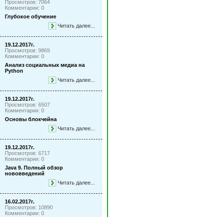
Просмотров: 7064
Комментарии: 0
Глубокое обучение
Читать далее...
19.12.2017г.
Просмотров: 9869
Комментарии: 0
Анализ социальных медиа на
Python
Читать далее...
19.12.2017г.
Просмотров: 6507
Комментарии: 0
Основы блокчейна
Читать далее...
19.12.2017г.
Просмотров: 6717
Комментарии: 0
Java 9. Полный обзор
нововведений
Читать далее...
16.02.2017г.
Просмотров: 10890
Комментарии: 0