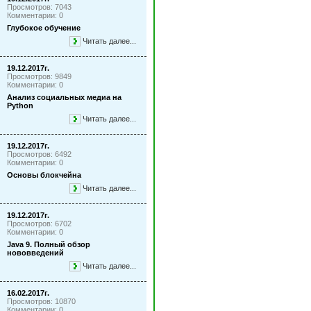
Просмотров: 7043
Комментарии: 0
Глубокое обучение
Читать далее...
19.12.2017г.
Просмотров: 9849
Комментарии: 0
Анализ социальных медиа на
Python
Читать далее...
19.12.2017г.
Просмотров: 6492
Комментарии: 0
Основы блокчейна
Читать далее...
19.12.2017г.
Просмотров: 6702
Комментарии: 0
Java 9. Полный обзор
нововведений
Читать далее...
16.02.2017г.
Просмотров: 10870
Комментарии: 0