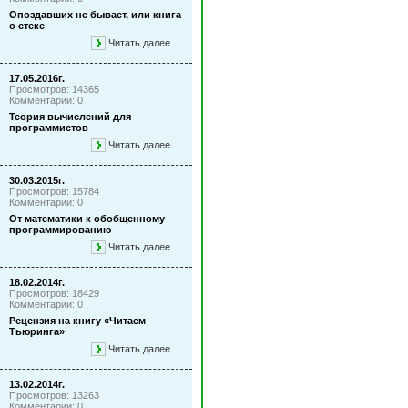
Опоздавших не бывает, или книга
о стеке
Читать далее...
17.05.2016г.
Просмотров: 14365
Комментарии: 0
Теория вычислений для
программистов
Читать далее...
30.03.2015г.
Просмотров: 15784
Комментарии: 0
От математики к обобщенному
программированию
Читать далее...
18.02.2014г.
Просмотров: 18429
Комментарии: 0
Рецензия на книгу «Читаем
Тьюринга»
Читать далее...
13.02.2014г.
Просмотров: 13263
Комментарии: 0