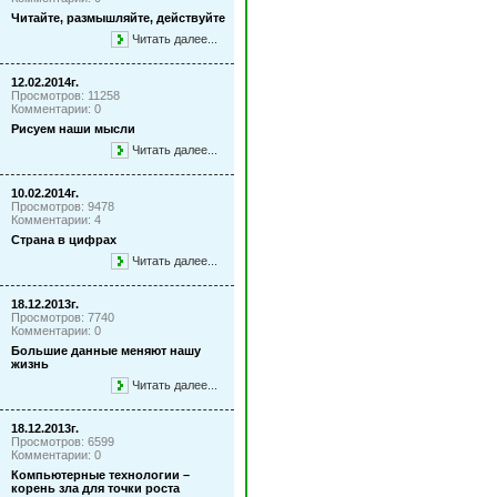
Читайте, размышляйте, действуйте
Читать далее...
12.02.2014г.
Просмотров: 11258
Комментарии: 0
Рисуем наши мысли
Читать далее...
10.02.2014г.
Просмотров: 9478
Комментарии: 4
Страна в цифрах
Читать далее...
18.12.2013г.
Просмотров: 7740
Комментарии: 0
Большие данные меняют нашу
жизнь
Читать далее...
18.12.2013г.
Просмотров: 6599
Комментарии: 0
Компьютерные технологии –
корень зла для точки роста