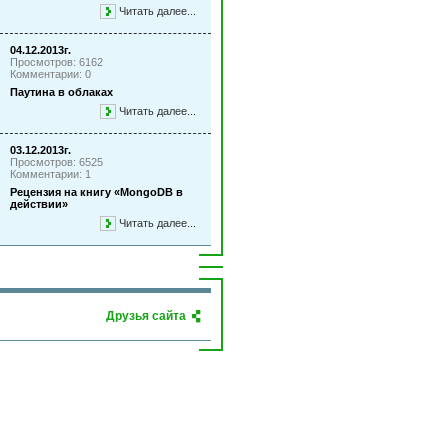
Читать далее...
04.12.2013г.
Просмотров: 6162
Комментарии: 0
Паутина в облаках
Читать далее...
03.12.2013г.
Просмотров: 6525
Комментарии: 1
Рецензия на книгу «MongoDB в
действии»
Читать далее...
Друзья сайта