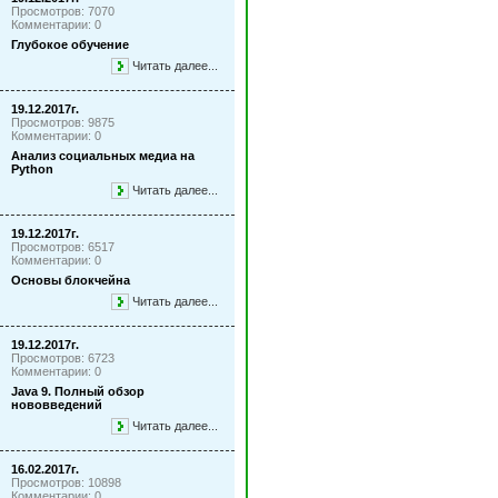
Просмотров: 7070
Комментарии: 0
Глубокое обучение
Читать далее...
19.12.2017г.
Просмотров: 9875
Комментарии: 0
Анализ социальных медиа на
Python
Читать далее...
19.12.2017г.
Просмотров: 6517
Комментарии: 0
Основы блокчейна
Читать далее...
19.12.2017г.
Просмотров: 6723
Комментарии: 0
Java 9. Полный обзор
нововведений
Читать далее...
16.02.2017г.
Просмотров: 10898
Комментарии: 0