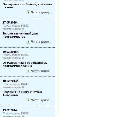
Опоздавших не бывает, или книга
о стеке
Читать далее...
17.05.2016г.
Просмотров: 14392
Комментарии: 0
Теория вычислений для
программистов
Читать далее...
30.03.2015г.
Просмотров: 15806
Комментарии: 0
От математики к обобщенному
программированию
Читать далее...
18.02.2014г.
Просмотров: 18448
Комментарии: 0
Рецензия на книгу «Читаем
Тьюринга»
Читать далее...
13.02.2014г.
Просмотров: 13287
Комментарии: 0