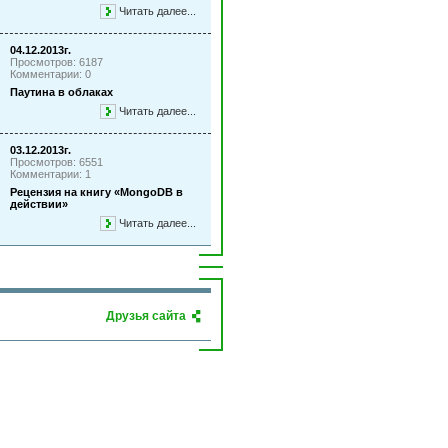
Читать далее...
04.12.2013г.
Просмотров: 6187
Комментарии: 0
Паутина в облаках
Читать далее...
03.12.2013г.
Просмотров: 6551
Комментарии: 1
Рецензия на книгу «MongoDB в
действии»
Читать далее...
Друзья сайта