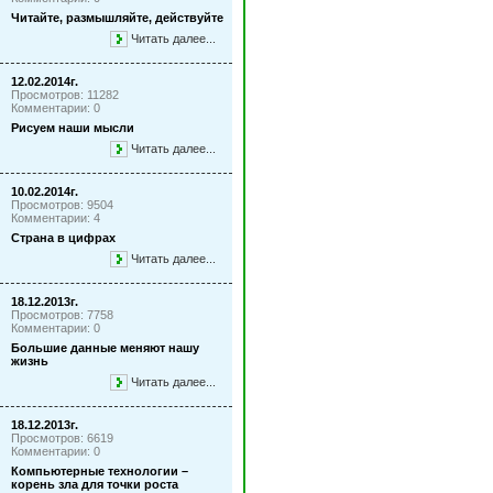
Читайте, размышляйте, действуйте
Читать далее...
12.02.2014г.
Просмотров: 11282
Комментарии: 0
Рисуем наши мысли
Читать далее...
10.02.2014г.
Просмотров: 9504
Комментарии: 4
Страна в цифрах
Читать далее...
18.12.2013г.
Просмотров: 7758
Комментарии: 0
Большие данные меняют нашу
жизнь
Читать далее...
18.12.2013г.
Просмотров: 6619
Комментарии: 0
Компьютерные технологии –
корень зла для точки роста