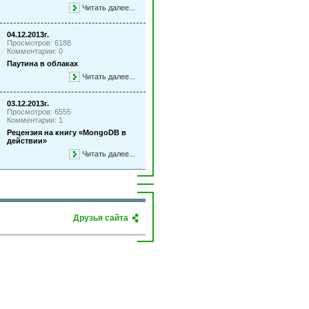
Читать далее...
04.12.2013г.
Просмотров: 6188
Комментарии: 0
Паутина в облаках
Читать далее...
03.12.2013г.
Просмотров: 6555
Комментарии: 1
Рецензия на книгу «MongoDB в
действии»
Читать далее...
Друзья сайта