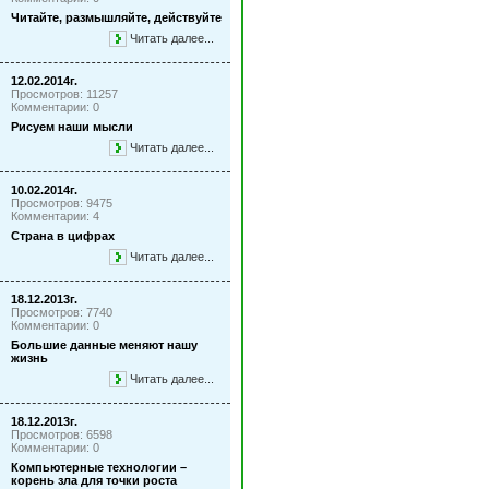
Читайте, размышляйте, действуйте
Читать далее...
12.02.2014г.
Просмотров: 11257
Комментарии: 0
Рисуем наши мысли
Читать далее...
10.02.2014г.
Просмотров: 9475
Комментарии: 4
Страна в цифрах
Читать далее...
18.12.2013г.
Просмотров: 7740
Комментарии: 0
Большие данные меняют нашу
жизнь
Читать далее...
18.12.2013г.
Просмотров: 6598
Комментарии: 0
Компьютерные технологии –
корень зла для точки роста