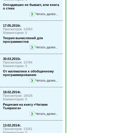
Опоздавших не бывает, или книга
о стеке
Читать далее...
17.05.2016г.
Просмотров: 14363
Комментарии: 0
Теория вычислений для
программистов
Читать далее...
30.03.2015г.
Просмотров: 15784
Комментарии: 0
От математики к обобщенному
программированию
Читать далее...
18.02.2014г.
Просмотров: 18428
Комментарии: 0
Рецензия на книгу «Читаем
Тьюринга»
Читать далее...
13.02.2014г.
Просмотров: 13261
Комментарии: 0