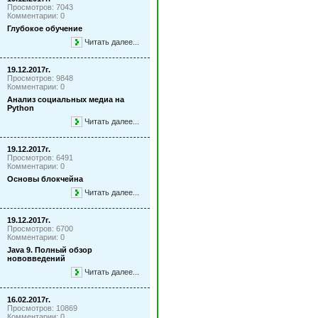
Просмотров: 7043
Комментарии: 0
Глубокое обучение
Читать далее...
19.12.2017г.
Просмотров: 9848
Комментарии: 0
Анализ социальных медиа на
Python
Читать далее...
19.12.2017г.
Просмотров: 6491
Комментарии: 0
Основы блокчейна
Читать далее...
19.12.2017г.
Просмотров: 6700
Комментарии: 0
Java 9. Полный обзор
нововведений
Читать далее...
16.02.2017г.
Просмотров: 10869
Комментарии: 0