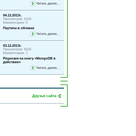
Читать далее...
04.12.2013г.
Просмотров: 6160
Комментарии: 0
Паутина в облаках
Читать далее...
03.12.2013г.
Просмотров: 6525
Комментарии: 1
Рецензия на книгу «MongoDB в
действии»
Читать далее...
Друзья сайта