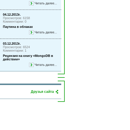
Читать далее...
04.12.2013г.
Просмотров: 6158
Комментарии: 0
Паутина в облаках
Читать далее...
03.12.2013г.
Просмотров: 6524
Комментарии: 1
Рецензия на книгу «MongoDB в
действии»
Читать далее...
Друзья сайта