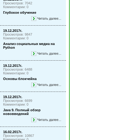
Просмотров: 7042
Комментарии: 0
Глубокое обучение
Читать далее...
19.12.2017г.
Просмотров: 9847
Комментарии: 0
Анализ социальных медиа на
Python
Читать далее...
19.12.2017г.
Просмотров: 6488
Комментарии: 0
Основы блокчейна
Читать далее...
19.12.2017г.
Просмотров: 6699
Комментарии: 0
Java 9. Полный обзор
нововведений
Читать далее...
16.02.2017г.
Просмотров: 10867
Комментарии: 0