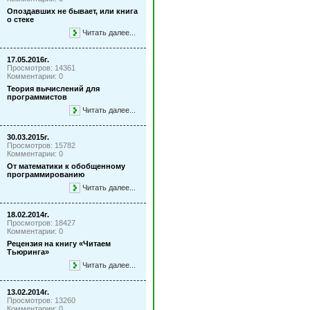
Опоздавших не бывает, или книга
о стеке
Читать далее...
17.05.2016г.
Просмотров: 14361
Комментарии: 0
Теория вычислений для
программистов
Читать далее...
30.03.2015г.
Просмотров: 15782
Комментарии: 0
От математики к обобщенному
программированию
Читать далее...
18.02.2014г.
Просмотров: 18427
Комментарии: 0
Рецензия на книгу «Читаем
Тьюринга»
Читать далее...
13.02.2014г.
Просмотров: 13260
Комментарии: 0