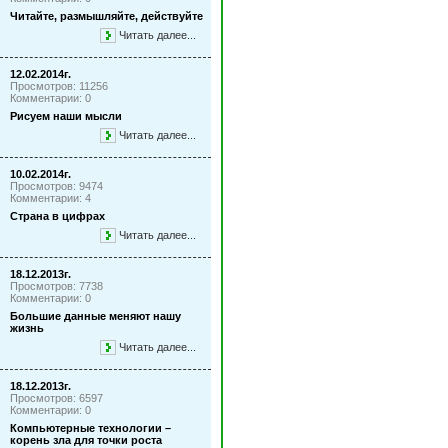
Читайте, размышляйте, действуйте
Читать далее...
12.02.2014г.
Просмотров: 11256
Комментарии: 0
Рисуем наши мысли
Читать далее...
10.02.2014г.
Просмотров: 9474
Комментарии: 4
Страна в цифрах
Читать далее...
18.12.2013г.
Просмотров: 7738
Комментарии: 0
Большие данные меняют нашу
жизнь
Читать далее...
18.12.2013г.
Просмотров: 6597
Комментарии: 0
Компьютерные технологии –
корень зла для точки роста