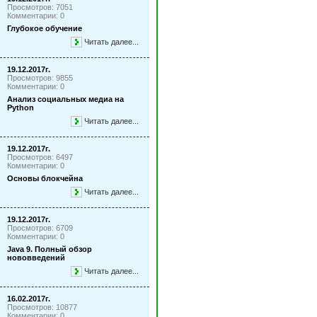
Просмотров: 7051
Комментарии: 0
Глубокое обучение
Читать далее...
19.12.2017г.
Просмотров: 9855
Комментарии: 0
Анализ социальных медиа на
Python
Читать далее...
19.12.2017г.
Просмотров: 6497
Комментарии: 0
Основы блокчейна
Читать далее...
19.12.2017г.
Просмотров: 6709
Комментарии: 0
Java 9. Полный обзор
нововведений
Читать далее...
16.02.2017г.
Просмотров: 10877
Комментарии: 0