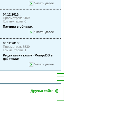
Читать далее...
04.12.2013г.
Просмотров: 6169
Комментарии: 0
Паутина в облаках
Читать далее...
03.12.2013г.
Просмотров: 6530
Комментарии: 1
Рецензия на книгу «MongoDB в
действии»
Читать далее...
Друзья сайта