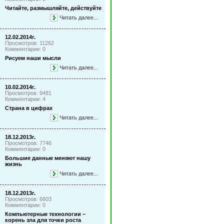
Читайте, размышляйте, действуйте
Читать далее...
12.02.2014г.
Просмотров: 11262
Комментарии: 0
Рисуем наши мысли
Читать далее...
10.02.2014г.
Просмотров: 9481
Комментарии: 4
Страна в цифрах
Читать далее...
18.12.2013г.
Просмотров: 7746
Комментарии: 0
Большие данные меняют нашу
жизнь
Читать далее...
18.12.2013г.
Просмотров: 6603
Комментарии: 0
Компьютерные технологии –
корень зла для точки роста