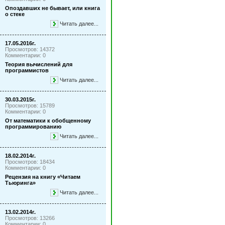
Опоздавших не бывает, или книга
о стеке
Читать далее...
17.05.2016г.
Просмотров: 14372
Комментарии: 0
Теория вычислений для
программистов
Читать далее...
30.03.2015г.
Просмотров: 15789
Комментарии: 0
От математики к обобщенному
программированию
Читать далее...
18.02.2014г.
Просмотров: 18434
Комментарии: 0
Рецензия на книгу «Читаем
Тьюринга»
Читать далее...
13.02.2014г.
Просмотров: 13266
Комментарии: 0