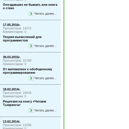
Опоздавших не бывает, или книга
о стеке
Читать далее...
17.05.2016г.
Просмотров: 14372
Комментарии: 0
Теория вычислений для
программистов
Читать далее...
30.03.2015г.
Просмотров: 15788
Комментарии: 0
От математики к обобщенному
программированию
Читать далее...
18.02.2014г.
Просмотров: 18434
Комментарии: 0
Рецензия на книгу «Читаем
Тьюринга»
Читать далее...
13.02.2014г.
Просмотров: 13266
Комментарии: 0