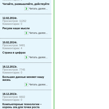
Читайте, размышляйте, действуйте
Читать далее...
12.02.2014г.
Просмотров: 11262
Комментарии: 0
Рисуем наши мысли
Читать далее...
10.02.2014г.
Просмотров: 9481
Комментарии: 4
Страна в цифрах
Читать далее...
18.12.2013г.
Просмотров: 7745
Комментарии: 0
Большие данные меняют нашу
жизнь
Читать далее...
18.12.2013г.
Просмотров: 6602
Комментарии: 0
Компьютерные технологии –
корень зла для точки роста