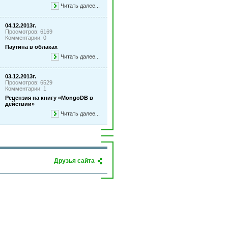
Читать далее...
04.12.2013г.
Просмотров: 6169
Комментарии: 0
Паутина в облаках
Читать далее...
03.12.2013г.
Просмотров: 6529
Комментарии: 1
Рецензия на книгу «MongoDB в
действии»
Читать далее...
Друзья сайта