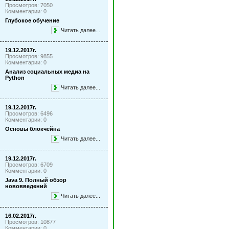
Просмотров: 7050
Комментарии: 0
Глубокое обучение
Читать далее...
19.12.2017г.
Просмотров: 9855
Комментарии: 0
Анализ социальных медиа на
Python
Читать далее...
19.12.2017г.
Просмотров: 6496
Комментарии: 0
Основы блокчейна
Читать далее...
19.12.2017г.
Просмотров: 6709
Комментарии: 0
Java 9. Полный обзор
нововведений
Читать далее...
16.02.2017г.
Просмотров: 10877
Комментарии: 0