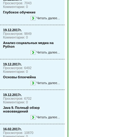
Просмотров: 7043
Комментарии: 0
Глубокое обучение
Читать далее...
19.12.2017г.
Просмотров: 9849
Комментарии: 0
Анализ социальных медиа на
Python
Читать далее...
19.12.2017г.
Просмотров: 6492
Комментарии: 0
Основы блокчейна
Читать далее...
19.12.2017г.
Просмотров: 6702
Комментарии: 0
Java 9. Полный обзор
нововведений
Читать далее...
16.02.2017г.
Просмотров: 10870
Комментарии: 0