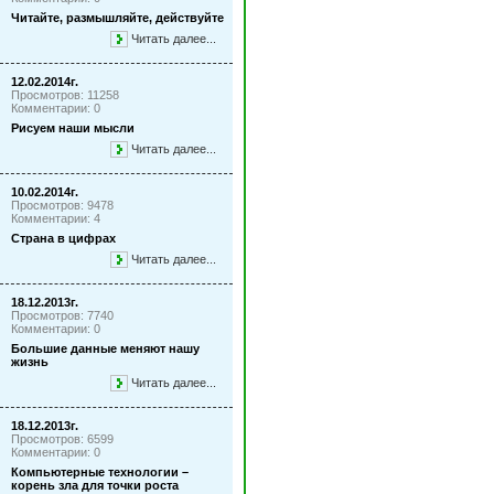
Читайте, размышляйте, действуйте
Читать далее...
12.02.2014г.
Просмотров: 11258
Комментарии: 0
Рисуем наши мысли
Читать далее...
10.02.2014г.
Просмотров: 9478
Комментарии: 4
Страна в цифрах
Читать далее...
18.12.2013г.
Просмотров: 7740
Комментарии: 0
Большие данные меняют нашу
жизнь
Читать далее...
18.12.2013г.
Просмотров: 6599
Комментарии: 0
Компьютерные технологии –
корень зла для точки роста