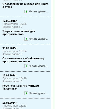
Опоздавших не бывает, или книга
о стеке
Читать далее...
17.05.2016г.
Просмотров: 14365
Комментарии: 0
Теория вычислений для
программистов
Читать далее...
30.03.2015г.
Просмотров: 15784
Комментарии: 0
От математики к обобщенному
программированию
Читать далее...
18.02.2014г.
Просмотров: 18429
Комментарии: 0
Рецензия на книгу «Читаем
Тьюринга»
Читать далее...
13.02.2014г.
Просмотров: 13263
Комментарии: 0