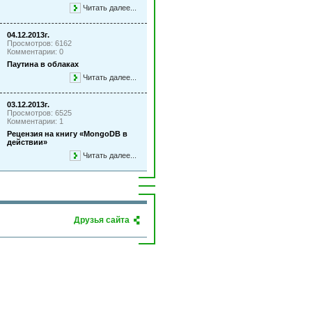
Читать далее...
04.12.2013г.
Просмотров: 6162
Комментарии: 0
Паутина в облаках
Читать далее...
03.12.2013г.
Просмотров: 6525
Комментарии: 1
Рецензия на книгу «MongoDB в
действии»
Читать далее...
Друзья сайта