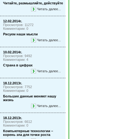
Читайте, размышляйте, действуйте
Читать далее...
12.02.2014г.
Просмотров: 11272
Комментарии: 0
Рисуем наши мысли
Читать далее...
10.02.2014г.
Просмотров: 9492
Комментарии: 4
Страна в цифрах
Читать далее...
18.12.2013г.
Просмотров: 7752
Комментарии: 0
Большие данные меняют нашу
жизнь
Читать далее...
18.12.2013г.
Просмотров: 6612
Комментарии: 0
Компьютерные технологии –
корень зла для точки роста