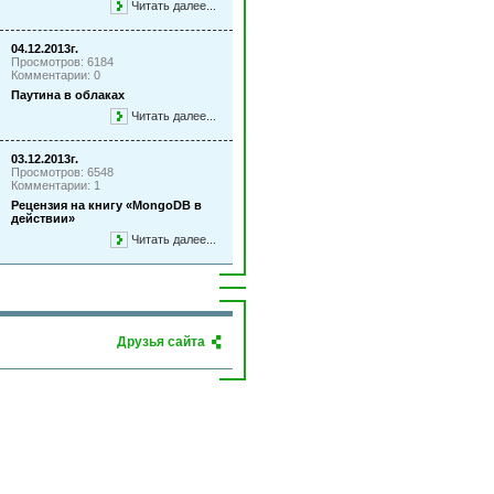
Читать далее...
04.12.2013г.
Просмотров: 6184
Комментарии: 0
Паутина в облаках
Читать далее...
03.12.2013г.
Просмотров: 6548
Комментарии: 1
Рецензия на книгу «MongoDB в
действии»
Читать далее...
Друзья сайта