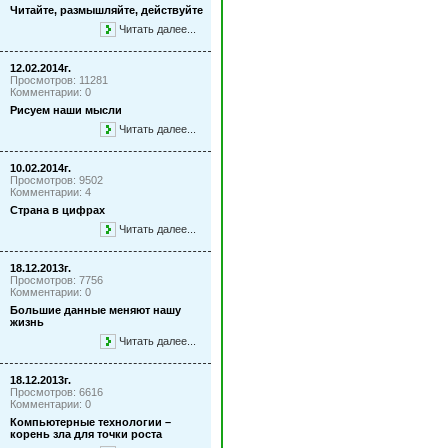
Читайте, размышляйте, действуйте
Читать далее...
12.02.2014г.
Просмотров: 11281
Комментарии: 0
Рисуем наши мысли
Читать далее...
10.02.2014г.
Просмотров: 9502
Комментарии: 4
Страна в цифрах
Читать далее...
18.12.2013г.
Просмотров: 7756
Комментарии: 0
Большие данные меняют нашу
жизнь
Читать далее...
18.12.2013г.
Просмотров: 6616
Комментарии: 0
Компьютерные технологии –
корень зла для точки роста