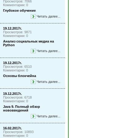
Просмотров: 7066
Комментарии: 0
Глубокое обучение
Читать далее...
19.12.2017г.
Просмотров: 9871
Комментарии: 0
Анализ социальных медиа на
Python
Читать далее...
19.12.2017г.
Просмотров: 6510
Комментарии: 0
Основы блокчейна
Читать далее...
19.12.2017г.
Просмотров: 6718
Комментарии: 0
Java 9. Полный обзор
нововведений
Читать далее...
16.02.2017г.
Просмотров: 10893
Комментарии: 0