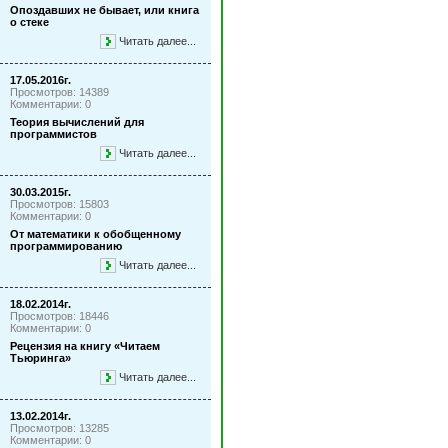
Опоздавших не бывает, или книга
о стеке
Читать далее...
17.05.2016г.
Просмотров: 14389
Комментарии: 0
Теория вычислений для
программистов
Читать далее...
30.03.2015г.
Просмотров: 15803
Комментарии: 0
От математики к обобщенному
программированию
Читать далее...
18.02.2014г.
Просмотров: 18446
Комментарии: 0
Рецензия на книгу «Читаем
Тьюринга»
Читать далее...
13.02.2014г.
Просмотров: 13285
Комментарии: 0