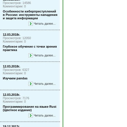
Просмотров: 14586
Комментарии: 0
Особенности киберпреступлений
в России: инструменты нападения
и защита информации
Читать далее...
12.03.2018г.
Просмотров: 12050
Комментарии: 0
Глубокое обучение с точки зрения
практика
Читать далее...
12.03.2018г.
Просмотров: 6327
Комментарии: 0
Изучаем pandas
Читать далее...
12.03.2018г.
Просмотров: 7176
Комментарии: 0
Программирование на языке Rust
(Цветное издание)
Читать далее...
19.12.2017г.