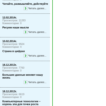
Читайте, размышляйте, действуйте
Читать далее...
12.02.2014г.
Просмотров: 11283
Комментарии: 0
Рисуем наши мысли
Читать далее...
10.02.2014г.
Просмотров: 9504
Комментарии: 4
Страна в цифрах
Читать далее...
18.12.2013г.
Просмотров: 7760
Комментарии: 0
Большие данные меняют нашу
жизнь
Читать далее...
18.12.2013г.
Просмотров: 6619
Комментарии: 0
Компьютерные технологии –
корень зла для точки роста