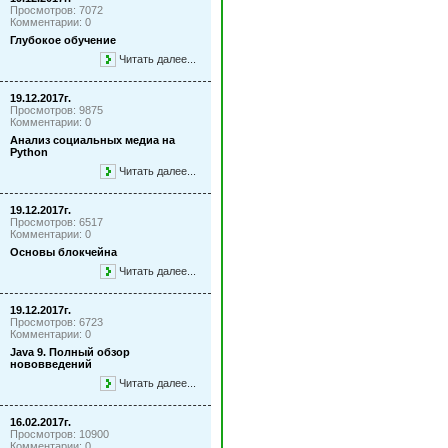
Просмотров: 7072
Комментарии: 0
Глубокое обучение
Читать далее...
19.12.2017г.
Просмотров: 9875
Комментарии: 0
Анализ социальных медиа на
Python
Читать далее...
19.12.2017г.
Просмотров: 6517
Комментарии: 0
Основы блокчейна
Читать далее...
19.12.2017г.
Просмотров: 6723
Комментарии: 0
Java 9. Полный обзор
нововведений
Читать далее...
16.02.2017г.
Просмотров: 10900
Комментарии: 0