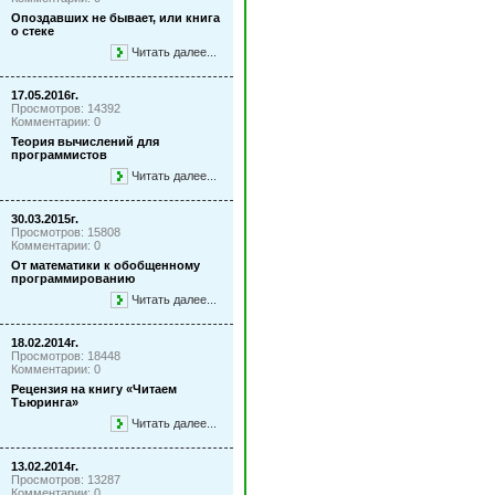
Опоздавших не бывает, или книга
о стеке
Читать далее...
17.05.2016г.
Просмотров: 14392
Комментарии: 0
Теория вычислений для
программистов
Читать далее...
30.03.2015г.
Просмотров: 15808
Комментарии: 0
От математики к обобщенному
программированию
Читать далее...
18.02.2014г.
Просмотров: 18448
Комментарии: 0
Рецензия на книгу «Читаем
Тьюринга»
Читать далее...
13.02.2014г.
Просмотров: 13287
Комментарии: 0