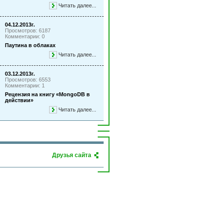
Читать далее...
04.12.2013г.
Просмотров: 6187
Комментарии: 0
Паутина в облаках
Читать далее...
03.12.2013г.
Просмотров: 6553
Комментарии: 1
Рецензия на книгу «MongoDB в
действии»
Читать далее...
Друзья сайта