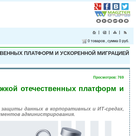
0 товаров
, сумма
0 руб.
ТВЕННЫХ ПЛАТФОРМ И УСКОРЕННОЙ МИГРАЦИЕЙ
Просмотров: 769
ржкой отечественных платформ и
 защиты данных в корпоративных и ИТ-средах,
рументов администрирования.