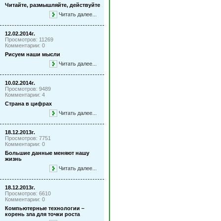
Читайте, размышляйте, действуйте
Читать далее...
12.02.2014г.
Просмотров: 11269
Комментарии: 0
Рисуем наши мысли
Читать далее...
10.02.2014г.
Просмотров: 9489
Комментарии: 4
Страна в цифрах
Читать далее...
18.12.2013г.
Просмотров: 7751
Комментарии: 0
Большие данные меняют нашу
жизнь
Читать далее...
18.12.2013г.
Просмотров: 6610
Комментарии: 0
Компьютерные технологии –
корень зла для точки роста