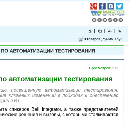
0 товаров
, сумма
0 руб.
 ПО АВТОМАТИЗАЦИИ ТЕСТИРОВАНИЯ
Просмотров: 535
 по автоматизации тестирования
ию, посвященную автоматизации тестирования.
ия ключевых изменений в подходах к обеспечению
рий в ИT.
 спикеров Bell Integrator, а также представителей
ические решения и вызовы, с которыми сталкиваются