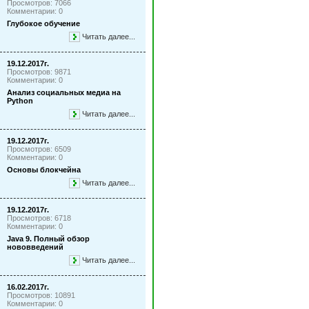
Просмотров: 7066
Комментарии: 0
Глубокое обучение
Читать далее...
19.12.2017г.
Просмотров: 9871
Комментарии: 0
Анализ социальных медиа на
Python
Читать далее...
19.12.2017г.
Просмотров: 6509
Комментарии: 0
Основы блокчейна
Читать далее...
19.12.2017г.
Просмотров: 6718
Комментарии: 0
Java 9. Полный обзор
нововведений
Читать далее...
16.02.2017г.
Просмотров: 10891
Комментарии: 0