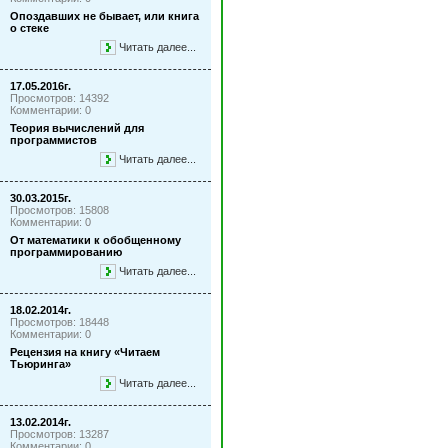
Опоздавших не бывает, или книга
о стеке
Читать далее...
17.05.2016г.
Просмотров: 14392
Комментарии: 0
Теория вычислений для
программистов
Читать далее...
30.03.2015г.
Просмотров: 15808
Комментарии: 0
От математики к обобщенному
программированию
Читать далее...
18.02.2014г.
Просмотров: 18448
Комментарии: 0
Рецензия на книгу «Читаем
Тьюринга»
Читать далее...
13.02.2014г.
Просмотров: 13287
Комментарии: 0