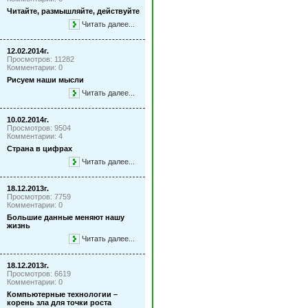
Читайте, размышляйте, действуйте
Читать далее...
12.02.2014г.
Просмотров: 11282
Комментарии: 0
Рисуем наши мысли
Читать далее...
10.02.2014г.
Просмотров: 9504
Комментарии: 4
Страна в цифрах
Читать далее...
18.12.2013г.
Просмотров: 7759
Комментарии: 0
Большие данные меняют нашу
жизнь
Читать далее...
18.12.2013г.
Просмотров: 6619
Комментарии: 0
Компьютерные технологии –
корень зла для точки роста