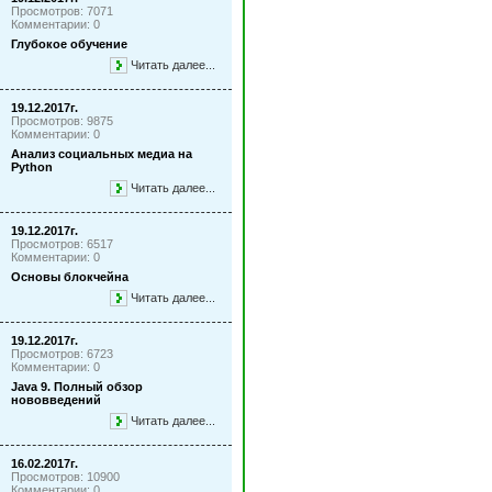
Просмотров: 7071
Комментарии: 0
Глубокое обучение
Читать далее...
19.12.2017г.
Просмотров: 9875
Комментарии: 0
Анализ социальных медиа на
Python
Читать далее...
19.12.2017г.
Просмотров: 6517
Комментарии: 0
Основы блокчейна
Читать далее...
19.12.2017г.
Просмотров: 6723
Комментарии: 0
Java 9. Полный обзор
нововведений
Читать далее...
16.02.2017г.
Просмотров: 10900
Комментарии: 0