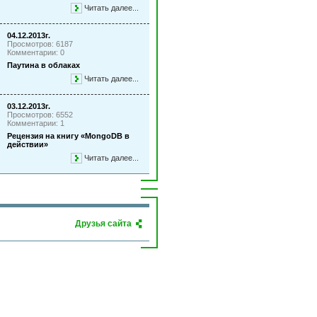
Читать далее...
04.12.2013г.
Просмотров: 6187
Комментарии: 0
Паутина в облаках
Читать далее...
03.12.2013г.
Просмотров: 6552
Комментарии: 1
Рецензия на книгу «MongoDB в
действии»
Читать далее...
Друзья сайта