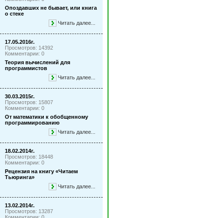
Опоздавших не бывает, или книга
о стеке
Читать далее...
17.05.2016г.
Просмотров: 14392
Комментарии: 0
Теория вычислений для
программистов
Читать далее...
30.03.2015г.
Просмотров: 15807
Комментарии: 0
От математики к обобщенному
программированию
Читать далее...
18.02.2014г.
Просмотров: 18448
Комментарии: 0
Рецензия на книгу «Читаем
Тьюринга»
Читать далее...
13.02.2014г.
Просмотров: 13287
Комментарии: 0