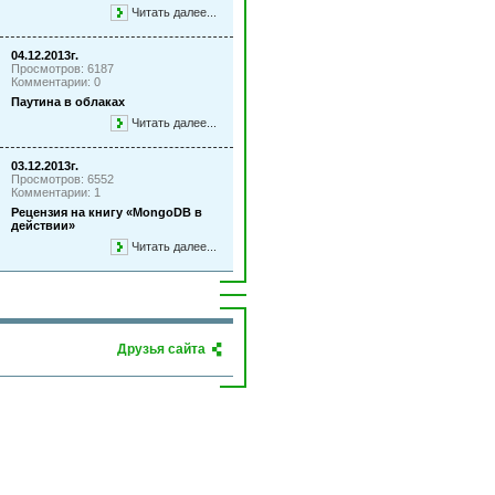
Читать далее...
04.12.2013г.
Просмотров: 6187
Комментарии: 0
Паутина в облаках
Читать далее...
03.12.2013г.
Просмотров: 6552
Комментарии: 1
Рецензия на книгу «MongoDB в
действии»
Читать далее...
Друзья сайта