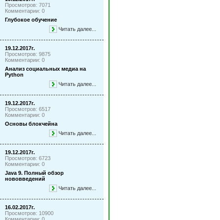
Просмотров: 7071
Комментарии: 0
Глубокое обучение
Читать далее...
19.12.2017г.
Просмотров: 9875
Комментарии: 0
Анализ социальных медиа на
Python
Читать далее...
19.12.2017г.
Просмотров: 6517
Комментарии: 0
Основы блокчейна
Читать далее...
19.12.2017г.
Просмотров: 6723
Комментарии: 0
Java 9. Полный обзор
нововведений
Читать далее...
16.02.2017г.
Просмотров: 10900
Комментарии: 0