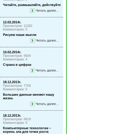
Читайте, размышляйте, действуйте
Читать далее...
12.02.2014г.
Просмотров: 11282
Комментарии: 0
Рисуем наши мысли
Читать далее...
10.02.2014г.
Просмотров: 9504
Комментарии: 4
Страна в цифрах
Читать далее...
18.12.2013г.
Просмотров: 7759
Комментарии: 0
Большие данные меняют нашу
жизнь
Читать далее...
18.12.2013г.
Просмотров: 6619
Комментарии: 0
Компьютерные технологии –
корень зла для точки роста