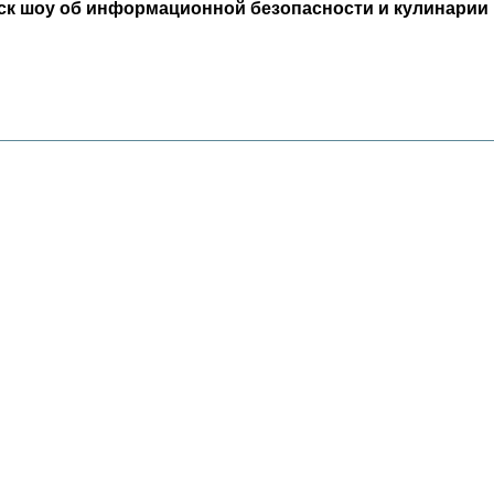
ск шоу об информационной безопасности и кулинарии