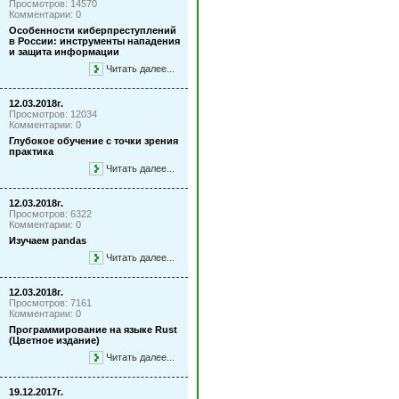
Просмотров: 14570
Комментарии: 0
Особенности киберпреступлений
в России: инструменты нападения
и защита информации
Читать далее...
12.03.2018г.
Просмотров: 12034
Комментарии: 0
Глубокое обучение с точки зрения
практика
Читать далее...
12.03.2018г.
Просмотров: 6322
Комментарии: 0
Изучаем pandas
Читать далее...
12.03.2018г.
Просмотров: 7161
Комментарии: 0
Программирование на языке Rust
(Цветное издание)
Читать далее...
19.12.2017г.