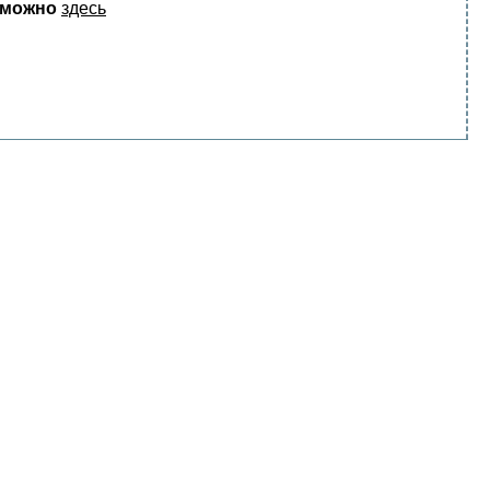
 можно
здесь