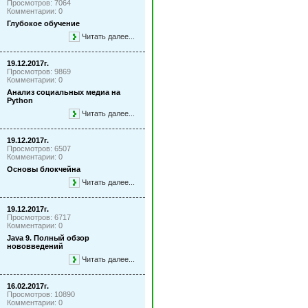
Просмотров: 7064
Комментарии: 0
Глубокое обучение
Читать далее...
19.12.2017г.
Просмотров: 9869
Комментарии: 0
Анализ социальных медиа на
Python
Читать далее...
19.12.2017г.
Просмотров: 6507
Комментарии: 0
Основы блокчейна
Читать далее...
19.12.2017г.
Просмотров: 6717
Комментарии: 0
Java 9. Полный обзор
нововведений
Читать далее...
16.02.2017г.
Просмотров: 10890
Комментарии: 0