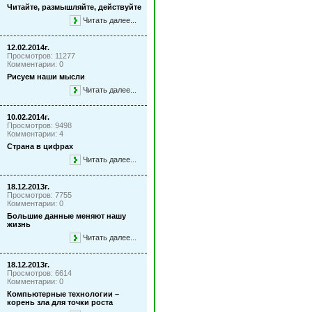
Читайте, размышляйте, действуйте
Читать далее...
12.02.2014г.
Просмотров: 11277
Комментарии: 0
Рисуем наши мысли
Читать далее...
10.02.2014г.
Просмотров: 9498
Комментарии: 4
Страна в цифрах
Читать далее...
18.12.2013г.
Просмотров: 7755
Комментарии: 0
Большие данные меняют нашу
жизнь
Читать далее...
18.12.2013г.
Просмотров: 6614
Комментарии: 0
Компьютерные технологии –
корень зла для точки роста