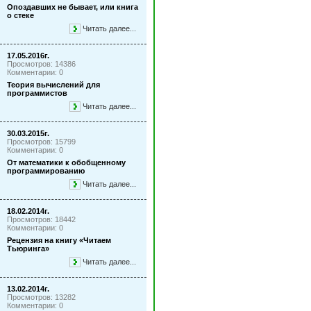
Опоздавших не бывает, или книга
о стеке
Читать далее...
17.05.2016г.
Просмотров: 14386
Комментарии: 0
Теория вычислений для
программистов
Читать далее...
30.03.2015г.
Просмотров: 15799
Комментарии: 0
От математики к обобщенному
программированию
Читать далее...
18.02.2014г.
Просмотров: 18442
Комментарии: 0
Рецензия на книгу «Читаем
Тьюринга»
Читать далее...
13.02.2014г.
Просмотров: 13282
Комментарии: 0