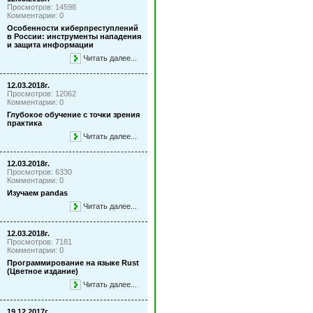
Просмотров: 14598
Комментарии: 0
Особенности киберпреступлений
в России: инструменты нападения
и защита информации
Читать далее...
12.03.2018г.
Просмотров: 12062
Комментарии: 0
Глубокое обучение с точки зрения
практика
Читать далее...
12.03.2018г.
Просмотров: 6330
Комментарии: 0
Изучаем pandas
Читать далее...
12.03.2018г.
Просмотров: 7181
Комментарии: 0
Программирование на языке Rust
(Цветное издание)
Читать далее...
19.12.2017г.