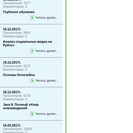
Просмотров: 7077
Комментарии: 0
Глубокое обучение
Читать далее...
19.12.2017г.
Просмотров: 9881
Комментарии: 0
Анализ социальных медиа на
Python
Читать далее...
19.12.2017г.
Просмотров: 6523
Комментарии: 0
Основы блокчейна
Читать далее...
19.12.2017г.
Просмотров: 6729
Комментарии: 0
Java 9. Полный обзор
нововведений
Читать далее...
16.02.2017г.
Просмотров: 10905
Комментарии: 0