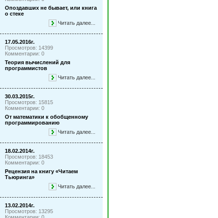
Опоздавших не бывает, или книга
о стеке
Читать далее...
17.05.2016г.
Просмотров: 14399
Комментарии: 0
Теория вычислений для
программистов
Читать далее...
30.03.2015г.
Просмотров: 15815
Комментарии: 0
От математики к обобщенному
программированию
Читать далее...
18.02.2014г.
Просмотров: 18453
Комментарии: 0
Рецензия на книгу «Читаем
Тьюринга»
Читать далее...
13.02.2014г.
Просмотров: 13295
Комментарии: 0