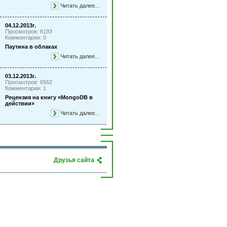
Читать далее...
04.12.2013г.
Просмотров: 6193
Комментарии: 0
Паутина в облаках
Читать далее...
03.12.2013г.
Просмотров: 6562
Комментарии: 1
Рецензия на книгу «MongoDB в
действии»
Читать далее...
Друзья сайта