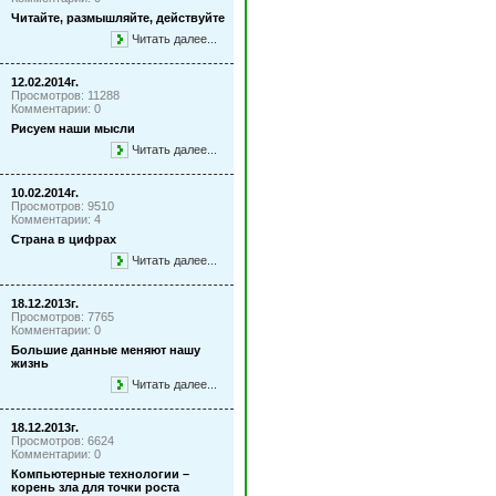
Читайте, размышляйте, действуйте
Читать далее...
12.02.2014г.
Просмотров: 11288
Комментарии: 0
Рисуем наши мысли
Читать далее...
10.02.2014г.
Просмотров: 9510
Комментарии: 4
Страна в цифрах
Читать далее...
18.12.2013г.
Просмотров: 7765
Комментарии: 0
Большие данные меняют нашу
жизнь
Читать далее...
18.12.2013г.
Просмотров: 6624
Комментарии: 0
Компьютерные технологии –
корень зла для точки роста