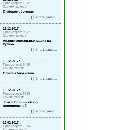
Просмотров: 7042
Комментарии: 0
Глубокое обучение
Читать далее...
19.12.2017г.
Просмотров: 9847
Комментарии: 0
Анализ социальных медиа на
Python
Читать далее...
19.12.2017г.
Просмотров: 6488
Комментарии: 0
Основы блокчейна
Читать далее...
19.12.2017г.
Просмотров: 6699
Комментарии: 0
Java 9. Полный обзор
нововведений
Читать далее...
16.02.2017г.
Просмотров: 10867
Комментарии: 0