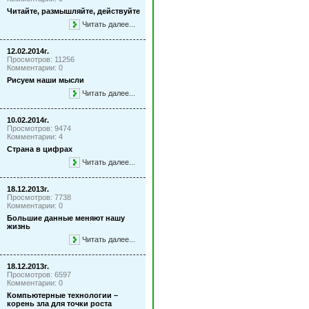
Читайте, размышляйте, действуйте
Читать далее...
12.02.2014г.
Просмотров: 11256
Комментарии: 0
Рисуем наши мысли
Читать далее...
10.02.2014г.
Просмотров: 9474
Комментарии: 4
Страна в цифрах
Читать далее...
18.12.2013г.
Просмотров: 7738
Комментарии: 0
Большие данные меняют нашу
жизнь
Читать далее...
18.12.2013г.
Просмотров: 6597
Комментарии: 0
Компьютерные технологии –
корень зла для точки роста