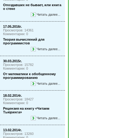
Опоздавших не бывает, или книга
о стеке
Читать далее...
17.05.2016г.
Просмотров: 14361
Комментарии: 0
Теория вычислений для
программистов
Читать далее...
30.03.2015г.
Просмотров: 15782
Комментарии: 0
От математики к обобщенному
программированию
Читать далее...
18.02.2014г.
Просмотров: 18427
Комментарии: 0
Рецензия на книгу «Читаем
Тьюринга»
Читать далее...
13.02.2014г.
Просмотров: 13260
Комментарии: 0