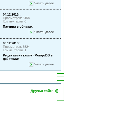
Читать далее...
04.12.2013г.
Просмотров: 6158
Комментарии: 0
Паутина в облаках
Читать далее...
03.12.2013г.
Просмотров: 6524
Комментарии: 1
Рецензия на книгу «MongoDB в
действии»
Читать далее...
Друзья сайта