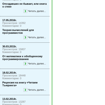
Опоздавших не бывает, или книга
о стеке
Читать далее...
17.05.2016г.
Просмотров: 14392
Комментарии: 0
Теория вычислений для
программистов
Читать далее...
30.03.2015г.
Просмотров: 15807
Комментарии: 0
От математики к обобщенному
программированию
Читать далее...
18.02.2014г.
Просмотров: 18448
Комментарии: 0
Рецензия на книгу «Читаем
Тьюринга»
Читать далее...
13.02.2014г.
Просмотров: 13287
Комментарии: 0