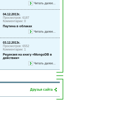
Читать далее...
04.12.2013г.
Просмотров: 6187
Комментарии: 0
Паутина в облаках
Читать далее...
03.12.2013г.
Просмотров: 6552
Комментарии: 1
Рецензия на книгу «MongoDB в
действии»
Читать далее...
Друзья сайта