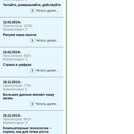
Читайте, размышляйте, действуйте
Читать далее...
12.02.2014г.
Просмотров: 11282
Комментарии: 0
Рисуем наши мысли
Читать далее...
10.02.2014г.
Просмотров: 9504
Комментарии: 4
Страна в цифрах
Читать далее...
18.12.2013г.
Просмотров: 7759
Комментарии: 0
Большие данные меняют нашу
жизнь
Читать далее...
18.12.2013г.
Просмотров: 6619
Комментарии: 0
Компьютерные технологии –
корень зла для точки роста