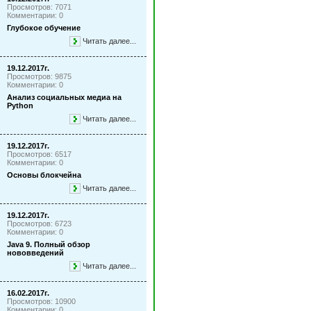
Просмотров: 7071
Комментарии: 0
Глубокое обучение
Читать далее...
19.12.2017г.
Просмотров: 9875
Комментарии: 0
Анализ социальных медиа на
Python
Читать далее...
19.12.2017г.
Просмотров: 6517
Комментарии: 0
Основы блокчейна
Читать далее...
19.12.2017г.
Просмотров: 6723
Комментарии: 0
Java 9. Полный обзор
нововведений
Читать далее...
16.02.2017г.
Просмотров: 10900
Комментарии: 0