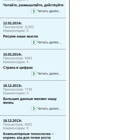
Читайте, размышляйте, действуйте
Читать далее...
12.02.2014г.
Просмотров: 11262
Комментарии: 0
Рисуем наши мысли
Читать далее...
10.02.2014г.
Просмотров: 9481
Комментарии: 4
Страна в цифрах
Читать далее...
18.12.2013г.
Просмотров: 7745
Комментарии: 0
Большие данные меняют нашу
жизнь
Читать далее...
18.12.2013г.
Просмотров: 6602
Комментарии: 0
Компьютерные технологии –
корень зла для точки роста