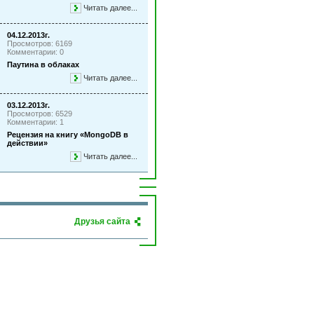
Читать далее...
04.12.2013г.
Просмотров: 6169
Комментарии: 0
Паутина в облаках
Читать далее...
03.12.2013г.
Просмотров: 6529
Комментарии: 1
Рецензия на книгу «MongoDB в
действии»
Читать далее...
Друзья сайта