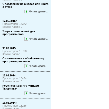
Опоздавших не бывает, или книга
о стеке
Читать далее...
17.05.2016г.
Просмотров: 14372
Комментарии: 0
Теория вычислений для
программистов
Читать далее...
30.03.2015г.
Просмотров: 15788
Комментарии: 0
От математики к обобщенному
программированию
Читать далее...
18.02.2014г.
Просмотров: 18434
Комментарии: 0
Рецензия на книгу «Читаем
Тьюринга»
Читать далее...
13.02.2014г.
Просмотров: 13266
Комментарии: 0