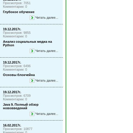
Просмотров: 7051
Комментарии: 0
Глубокое обучение
Читать далее...
19.12.2017г.
Просмотров: 9855
Комментарии: 0
Анализ социальных медиа на
Python
Читать далее...
19.12.2017г.
Просмотров: 6496
Комментарии: 0
Основы блокчейна
Читать далее...
19.12.2017г.
Просмотров: 6709
Комментарии: 0
Java 9. Полный обзор
нововведений
Читать далее...
16.02.2017г.
Просмотров: 10877
Комментарии: 0