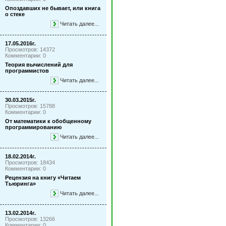
Опоздавших не бывает, или книга
о стеке
Читать далее...
17.05.2016г.
Просмотров: 14372
Комментарии: 0
Теория вычислений для
программистов
Читать далее...
30.03.2015г.
Просмотров: 15788
Комментарии: 0
От математики к обобщенному
программированию
Читать далее...
18.02.2014г.
Просмотров: 18434
Комментарии: 0
Рецензия на книгу «Читаем
Тьюринга»
Читать далее...
13.02.2014г.
Просмотров: 13266
Комментарии: 0