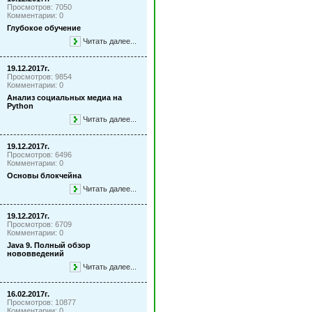
Просмотров: 7050
Комментарии: 0
Глубокое обучение
Читать далее...
19.12.2017г.
Просмотров: 9854
Комментарии: 0
Анализ социальных медиа на
Python
Читать далее...
19.12.2017г.
Просмотров: 6496
Комментарии: 0
Основы блокчейна
Читать далее...
19.12.2017г.
Просмотров: 6709
Комментарии: 0
Java 9. Полный обзор
нововведений
Читать далее...
16.02.2017г.
Просмотров: 10877
Комментарии: 0