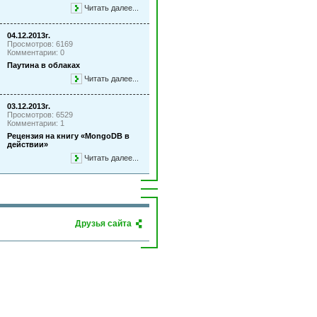
Читать далее...
04.12.2013г.
Просмотров: 6169
Комментарии: 0
Паутина в облаках
Читать далее...
03.12.2013г.
Просмотров: 6529
Комментарии: 1
Рецензия на книгу «MongoDB в
действии»
Читать далее...
Друзья сайта