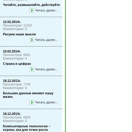
Читайте, размышляйте, действуйте
Читать далее...
12.02.2014г.
Просмотров: 11262
Комментарии: 0
Рисуем наши мысли
Читать далее...
10.02.2014г.
Просмотров: 9481
Комментарии: 4
Страна в цифрах
Читать далее...
18.12.2013г.
Просмотров: 7745
Комментарии: 0
Большие данные меняют нашу
жизнь
Читать далее...
18.12.2013г.
Просмотров: 6602
Комментарии: 0
Компьютерные технологии –
корень зла для точки роста