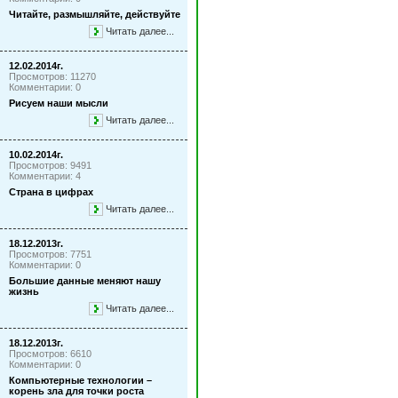
Читайте, размышляйте, действуйте
Читать далее...
12.02.2014г.
Просмотров: 11270
Комментарии: 0
Рисуем наши мысли
Читать далее...
10.02.2014г.
Просмотров: 9491
Комментарии: 4
Страна в цифрах
Читать далее...
18.12.2013г.
Просмотров: 7751
Комментарии: 0
Большие данные меняют нашу
жизнь
Читать далее...
18.12.2013г.
Просмотров: 6610
Комментарии: 0
Компьютерные технологии –
корень зла для точки роста