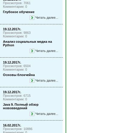
Просмотров: 7061
Комментарии: 0
Глубокое обучение
Читать далее...
19.12.2017г.
Просмотров: 9863
Комментарии: 0
Анализ социальных медиа на
Python
Читать далее...
19.12.2017г.
Просмотров: 6504
Комментарии: 0
Основы блокчейна
Читать далее...
19.12.2017г.
Просмотров: 6715
Комментарии: 0
Java 9. Полный обзор
нововведений
Читать далее...
16.02.2017г.
Просмотров: 10886
Комментарии: 0