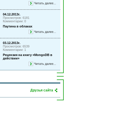
Читать далее...
04.12.2013г.
Просмотров: 6181
Комментарии: 0
Паутина в облаках
Читать далее...
03.12.2013г.
Просмотров: 6539
Комментарии: 1
Рецензия на книгу «MongoDB в
действии»
Читать далее...
Друзья сайта