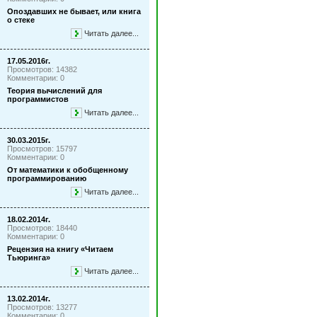
Опоздавших не бывает, или книга
о стеке
Читать далее...
17.05.2016г.
Просмотров: 14382
Комментарии: 0
Теория вычислений для
программистов
Читать далее...
30.03.2015г.
Просмотров: 15797
Комментарии: 0
От математики к обобщенному
программированию
Читать далее...
18.02.2014г.
Просмотров: 18440
Комментарии: 0
Рецензия на книгу «Читаем
Тьюринга»
Читать далее...
13.02.2014г.
Просмотров: 13277
Комментарии: 0