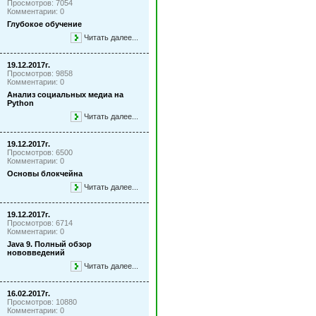
Просмотров: 7054
Комментарии: 0
Глубокое обучение
Читать далее...
19.12.2017г.
Просмотров: 9858
Комментарии: 0
Анализ социальных медиа на
Python
Читать далее...
19.12.2017г.
Просмотров: 6500
Комментарии: 0
Основы блокчейна
Читать далее...
19.12.2017г.
Просмотров: 6714
Комментарии: 0
Java 9. Полный обзор
нововведений
Читать далее...
16.02.2017г.
Просмотров: 10880
Комментарии: 0