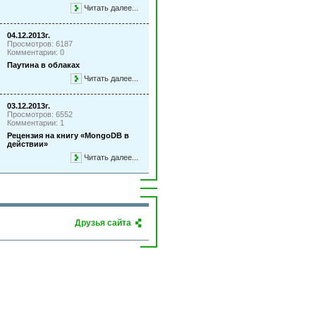
Читать далее...
04.12.2013г.
Просмотров: 6187
Комментарии: 0
Паутина в облаках
Читать далее...
03.12.2013г.
Просмотров: 6552
Комментарии: 1
Рецензия на книгу «MongoDB в
действии»
Читать далее...
Друзья сайта