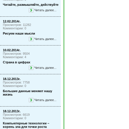
Читайте, размышляйте, действуйте
Читать далее...
12.02.2014г.
Просмотров: 11282
Комментарии: 0
Рисуем наши мысли
Читать далее...
10.02.2014г.
Просмотров: 9504
Комментарии: 4
Страна в цифрах
Читать далее...
18.12.2013г.
Просмотров: 7758
Комментарии: 0
Большие данные меняют нашу
жизнь
Читать далее...
18.12.2013г.
Просмотров: 6619
Комментарии: 0
Компьютерные технологии –
корень зла для точки роста