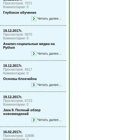
Просмотров: 7071
Комментарии: 0
Глубокое обучение
Читать далее...
19.12.2017г.
Просмотров: 9875
Комментарии: 0
Анализ социальных медиа на
Python
Читать далее...
19.12.2017г.
Просмотров: 6517
Комментарии: 0
Основы блокчейна
Читать далее...
19.12.2017г.
Просмотров: 6723
Комментарии: 0
Java 9. Полный обзор
нововведений
Читать далее...
16.02.2017г.
Просмотров: 10898
Комментарии: 0