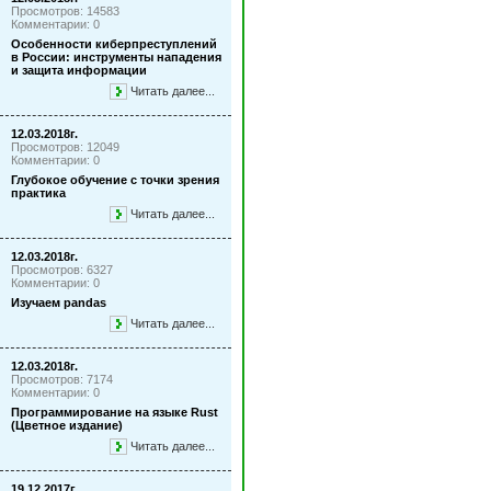
Просмотров: 14583
Комментарии: 0
Особенности киберпреступлений
в России: инструменты нападения
и защита информации
Читать далее...
12.03.2018г.
Просмотров: 12049
Комментарии: 0
Глубокое обучение с точки зрения
практика
Читать далее...
12.03.2018г.
Просмотров: 6327
Комментарии: 0
Изучаем pandas
Читать далее...
12.03.2018г.
Просмотров: 7174
Комментарии: 0
Программирование на языке Rust
(Цветное издание)
Читать далее...
19.12.2017г.