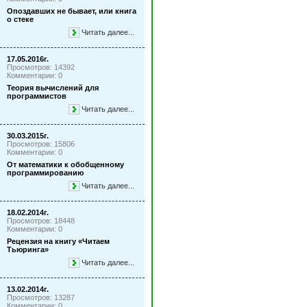
Опоздавших не бывает, или книга
о стеке
Читать далее...
17.05.2016г.
Просмотров: 14392
Комментарии: 0
Теория вычислений для
программистов
Читать далее...
30.03.2015г.
Просмотров: 15806
Комментарии: 0
От математики к обобщенному
программированию
Читать далее...
18.02.2014г.
Просмотров: 18448
Комментарии: 0
Рецензия на книгу «Читаем
Тьюринга»
Читать далее...
13.02.2014г.
Просмотров: 13287
Комментарии: 0