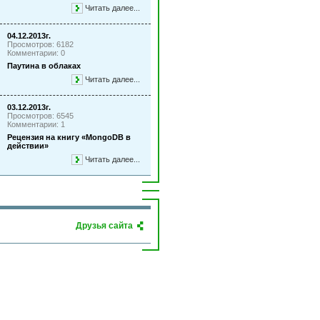
Читать далее...
04.12.2013г.
Просмотров: 6182
Комментарии: 0
Паутина в облаках
Читать далее...
03.12.2013г.
Просмотров: 6545
Комментарии: 1
Рецензия на книгу «MongoDB в
действии»
Читать далее...
Друзья сайта