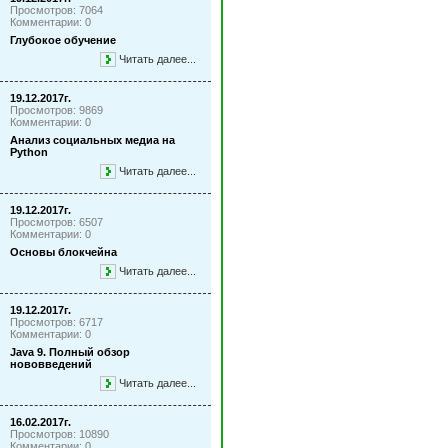
Просмотров: 7064
Комментарии: 0
Глубокое обучение
Читать далее...
19.12.2017г.
Просмотров: 9869
Комментарии: 0
Анализ социальных медиа на
Python
Читать далее...
19.12.2017г.
Просмотров: 6507
Комментарии: 0
Основы блокчейна
Читать далее...
19.12.2017г.
Просмотров: 6717
Комментарии: 0
Java 9. Полный обзор
нововведений
Читать далее...
16.02.2017г.
Просмотров: 10890
Комментарии: 0