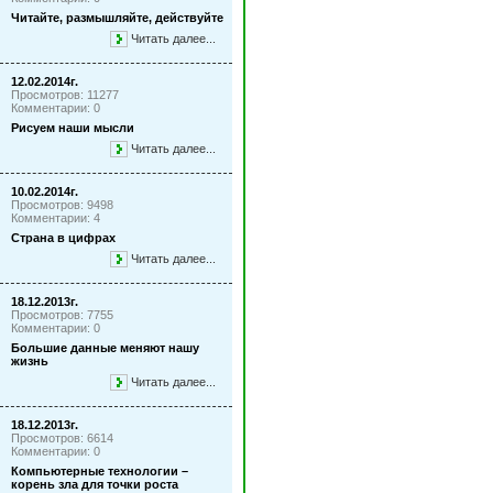
Читайте, размышляйте, действуйте
Читать далее...
12.02.2014г.
Просмотров: 11277
Комментарии: 0
Рисуем наши мысли
Читать далее...
10.02.2014г.
Просмотров: 9498
Комментарии: 4
Страна в цифрах
Читать далее...
18.12.2013г.
Просмотров: 7755
Комментарии: 0
Большие данные меняют нашу
жизнь
Читать далее...
18.12.2013г.
Просмотров: 6614
Комментарии: 0
Компьютерные технологии –
корень зла для точки роста