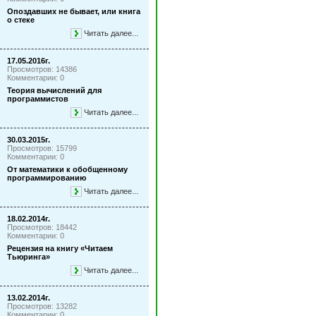
Опоздавших не бывает, или книга
о стеке
Читать далее...
17.05.2016г.
Просмотров: 14386
Комментарии: 0
Теория вычислений для
программистов
Читать далее...
30.03.2015г.
Просмотров: 15799
Комментарии: 0
От математики к обобщенному
программированию
Читать далее...
18.02.2014г.
Просмотров: 18442
Комментарии: 0
Рецензия на книгу «Читаем
Тьюринга»
Читать далее...
13.02.2014г.
Просмотров: 13282
Комментарии: 0