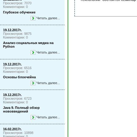
Просмотров: 7070
Комментарии: 0
Глубокое обучение
Читать далее...
19.12.2017г.
Просмотров: 9875
Комментарии: 0
Анализ социальных медиа на
Python
Читать далее...
19.12.2017г.
Просмотров: 6516
Комментарии: 0
Основы блокчейна
Читать далее...
19.12.2017г.
Просмотров: 6723
Комментарии: 0
Java 9. Полный обзор
нововведений
Читать далее...
16.02.2017г.
Просмотров: 10898
Комментарии: 0