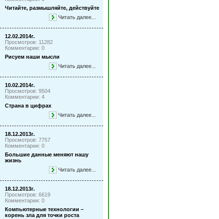
Читайте, размышляйте, действуйте
Читать далее...
12.02.2014г.
Просмотров: 11282
Комментарии: 0
Рисуем наши мысли
Читать далее...
10.02.2014г.
Просмотров: 9504
Комментарии: 4
Страна в цифрах
Читать далее...
18.12.2013г.
Просмотров: 7757
Комментарии: 0
Большие данные меняют нашу
жизнь
Читать далее...
18.12.2013г.
Просмотров: 6619
Комментарии: 0
Компьютерные технологии –
корень зла для точки роста