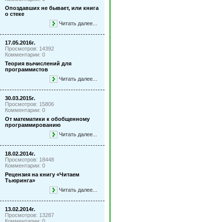
Опоздавших не бывает, или книга
о стеке
Читать далее...
17.05.2016г.
Просмотров: 14392
Комментарии: 0
Теория вычислений для
программистов
Читать далее...
30.03.2015г.
Просмотров: 15806
Комментарии: 0
От математики к обобщенному
программированию
Читать далее...
18.02.2014г.
Просмотров: 18448
Комментарии: 0
Рецензия на книгу «Читаем
Тьюринга»
Читать далее...
13.02.2014г.
Просмотров: 13287
Комментарии: 0