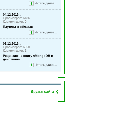
Читать далее...
04.12.2013г.
Просмотров: 6186
Комментарии: 0
Паутина в облаках
Читать далее...
03.12.2013г.
Просмотров: 6550
Комментарии: 1
Рецензия на книгу «MongoDB в
действии»
Читать далее...
Друзья сайта