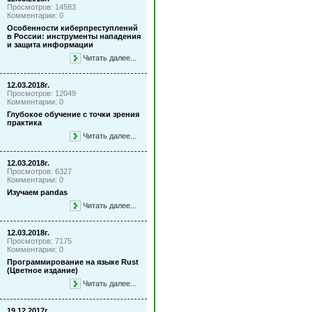
Просмотров: 14583
Комментарии: 0
Особенности киберпреступлений
в России: инструменты нападения
и защита информации
Читать далее...
12.03.2018г.
Просмотров: 12049
Комментарии: 0
Глубокое обучение с точки зрения
практика
Читать далее...
12.03.2018г.
Просмотров: 6327
Комментарии: 0
Изучаем pandas
Читать далее...
12.03.2018г.
Просмотров: 7175
Комментарии: 0
Программирование на языке Rust
(Цветное издание)
Читать далее...
19.12.2017г.