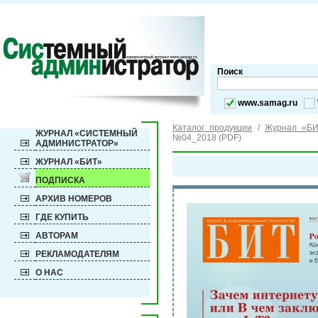
Поиск
www.samag.ru
Каталог продукции
/
Журнал «БИ
ЖУРНАЛ «СИСТЕМНЫЙ
№04_2018 (PDF)
АДМИНИСТРАТОР»
ЖУРНАЛ «БИТ»
ПОДПИСКА
АРХИВ НОМЕРОВ
ГДЕ КУПИТЬ
АВТОРАМ
РЕКЛАМОДАТЕЛЯМ
О НАС