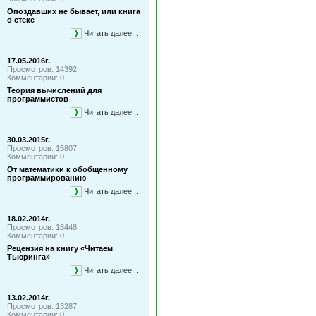
Опоздавших не бывает, или книга
о стеке
Читать далее...
17.05.2016г.
Просмотров: 14392
Комментарии: 0
Теория вычислений для
программистов
Читать далее...
30.03.2015г.
Просмотров: 15807
Комментарии: 0
От математики к обобщенному
программированию
Читать далее...
18.02.2014г.
Просмотров: 18448
Комментарии: 0
Рецензия на книгу «Читаем
Тьюринга»
Читать далее...
13.02.2014г.
Просмотров: 13287
Комментарии: 0