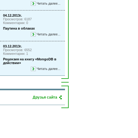
Читать далее...
04.12.2013г.
Просмотров: 6187
Комментарии: 0
Паутина в облаках
Читать далее...
03.12.2013г.
Просмотров: 6552
Комментарии: 1
Рецензия на книгу «MongoDB в
действии»
Читать далее...
Друзья сайта