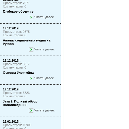
Просмотров: 7071
Комментарии: 0
Глубокое обучение
Читать далее...
19.12.2017г.
Просмотров: 9875
Комментарии: 0
Анализ социальных медиа на
Python
Читать далее...
19.12.2017г.
Просмотров: 6517
Комментарии: 0
Основы блокчейна
Читать далее...
19.12.2017г.
Просмотров: 6723
Комментарии: 0
Java 9. Полный обзор
нововведений
Читать далее...
16.02.2017г.
Просмотров: 10900
Комментарии: 0