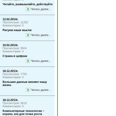
Читайте, размышляйте, действуйте
Читать далее...
12.02.2014г.
Просмотров: 11282
Комментарии: 0
Рисуем наши мысли
Читать далее...
10.02.2014г.
Просмотров: 9504
Комментарии: 4
Страна в цифрах
Читать далее...
18.12.2013г.
Просмотров: 7759
Комментарии: 0
Большие данные меняют нашу
жизнь
Читать далее...
18.12.2013г.
Просмотров: 6619
Комментарии: 0
Компьютерные технологии –
корень зла для точки роста