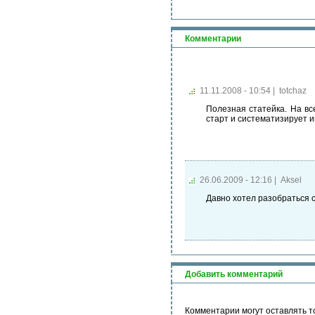
Комментарии
11.11.2008 - 10:54
|
totchaz
Полезная статейка. На вс
старт и систематизирует 
26.06.2009 - 12:16
|
Aksel
Давно хотел разобраться с
Добавить комментарий
Комментарии могут оставлять т