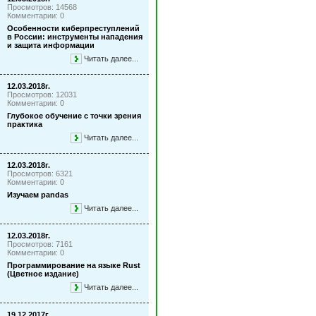
Просмотров: 14568
Комментарии: 0
Особенности киберпреступлений
в России: инструменты нападения
и защита информации
Читать далее...
12.03.2018г.
Просмотров: 12031
Комментарии: 0
Глубокое обучение с точки зрения
практика
Читать далее...
12.03.2018г.
Просмотров: 6321
Комментарии: 0
Изучаем pandas
Читать далее...
12.03.2018г.
Просмотров: 7161
Комментарии: 0
Программирование на языке Rust
(Цветное издание)
Читать далее...
19.12.2017г.