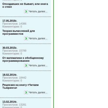
Опоздавших не бывает, или книга
о стеке
Читать далее...
17.05.2016г.
Просмотров: 14386
Комментарии: 0
Теория вычислений для
программистов
Читать далее...
30.03.2015г.
Просмотров: 15799
Комментарии: 0
От математики к обобщенному
программированию
Читать далее...
18.02.2014г.
Просмотров: 18442
Комментарии: 0
Рецензия на книгу «Читаем
Тьюринга»
Читать далее...
13.02.2014г.
Просмотров: 13281
Комментарии: 0