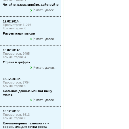
Читайте, размышляйте, действуйте
Читать далее...
12.02.2014г.
Просмотров: 11276
Комментарии: 0
Рисуем наши мысли
Читать далее...
10.02.2014г.
Просмотров: 9495
Комментарии: 4
Страна в цифрах
Читать далее...
18.12.2013г.
Просмотров: 7754
Комментарии: 0
Большие данные меняют нашу
жизнь
Читать далее...
18.12.2013г.
Просмотров: 6613
Комментарии: 0
Компьютерные технологии –
корень зла для точки роста