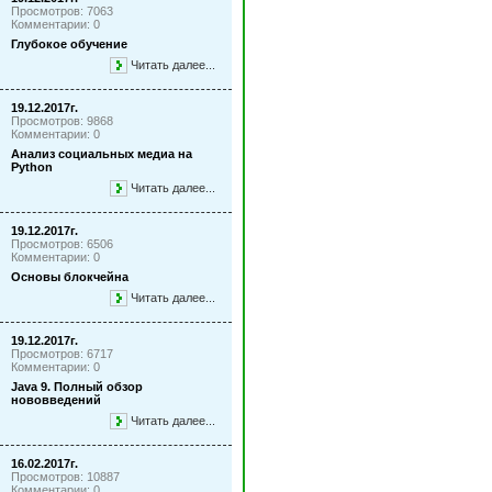
Просмотров: 7063
Комментарии: 0
Глубокое обучение
Читать далее...
19.12.2017г.
Просмотров: 9868
Комментарии: 0
Анализ социальных медиа на
Python
Читать далее...
19.12.2017г.
Просмотров: 6506
Комментарии: 0
Основы блокчейна
Читать далее...
19.12.2017г.
Просмотров: 6717
Комментарии: 0
Java 9. Полный обзор
нововведений
Читать далее...
16.02.2017г.
Просмотров: 10887
Комментарии: 0