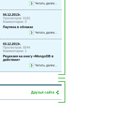
Читать далее...
04.12.2013г.
Просмотров: 6182
Комментарии: 0
Паутина в облаках
Читать далее...
03.12.2013г.
Просмотров: 6544
Комментарии: 1
Рецензия на книгу «MongoDB в
действии»
Читать далее...
Друзья сайта