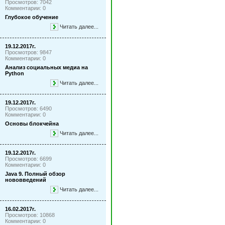
Просмотров: 7042
Комментарии: 0
Глубокое обучение
Читать далее...
19.12.2017г.
Просмотров: 9847
Комментарии: 0
Анализ социальных медиа на
Python
Читать далее...
19.12.2017г.
Просмотров: 6490
Комментарии: 0
Основы блокчейна
Читать далее...
19.12.2017г.
Просмотров: 6699
Комментарии: 0
Java 9. Полный обзор
нововведений
Читать далее...
16.02.2017г.
Просмотров: 10868
Комментарии: 0