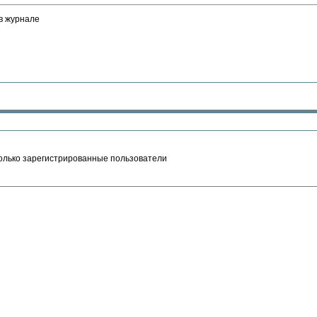
в журнале
олько зарегистрированные пользователи