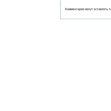
Комментарии могут оставлять т