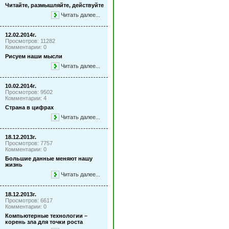
Читайте, размышляйте, действуйте
Читать далее...
12.02.2014г.
Просмотров: 11282
Комментарии: 0
Рисуем наши мысли
Читать далее...
10.02.2014г.
Просмотров: 9502
Комментарии: 4
Страна в цифрах
Читать далее...
18.12.2013г.
Просмотров: 7757
Комментарии: 0
Большие данные меняют нашу
жизнь
Читать далее...
18.12.2013г.
Просмотров: 6617
Комментарии: 0
Компьютерные технологии –
корень зла для точки роста