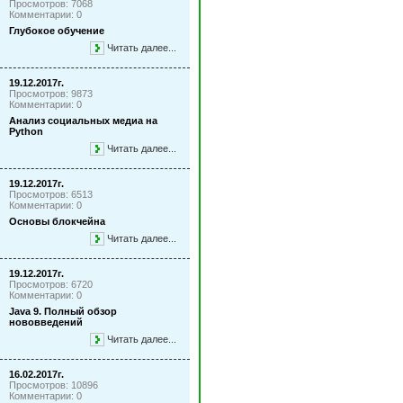
Просмотров: 7068
Комментарии: 0
Глубокое обучение
Читать далее...
19.12.2017г.
Просмотров: 9873
Комментарии: 0
Анализ социальных медиа на
Python
Читать далее...
19.12.2017г.
Просмотров: 6513
Комментарии: 0
Основы блокчейна
Читать далее...
19.12.2017г.
Просмотров: 6720
Комментарии: 0
Java 9. Полный обзор
нововведений
Читать далее...
16.02.2017г.
Просмотров: 10896
Комментарии: 0