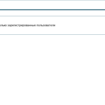
олько зарегистрированные пользователи