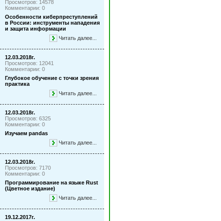
Просмотров: 14578
Комментарии: 0
Особенности киберпреступлений
в России: инструменты нападения
и защита информации
Читать далее...
12.03.2018г.
Просмотров: 12041
Комментарии: 0
Глубокое обучение с точки зрения
практика
Читать далее...
12.03.2018г.
Просмотров: 6325
Комментарии: 0
Изучаем pandas
Читать далее...
12.03.2018г.
Просмотров: 7170
Комментарии: 0
Программирование на языке Rust
(Цветное издание)
Читать далее...
19.12.2017г.