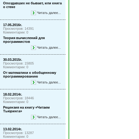
Опоздавших не бывает, или книга
о стеке
Читать далее...
17.05.2016г.
Просмотров: 14391
Комментарии: 0
Теория вычислений для
программистов
Читать далее...
30.03.2015г.
Просмотров: 15805
Комментарии: 0
От математики к обобщенному
программированию
Читать далее...
18.02.2014г.
Просмотров: 18446
Комментарии: 0
Рецензия на книгу «Читаем
Тьюринга»
Читать далее...
13.02.2014г.
Просмотров: 13287
Комментарии: 0