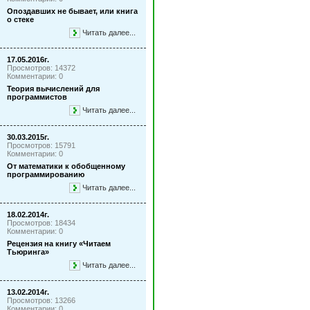
Опоздавших не бывает, или книга
о стеке
Читать далее...
17.05.2016г.
Просмотров: 14372
Комментарии: 0
Теория вычислений для
программистов
Читать далее...
30.03.2015г.
Просмотров: 15791
Комментарии: 0
От математики к обобщенному
программированию
Читать далее...
18.02.2014г.
Просмотров: 18434
Комментарии: 0
Рецензия на книгу «Читаем
Тьюринга»
Читать далее...
13.02.2014г.
Просмотров: 13266
Комментарии: 0