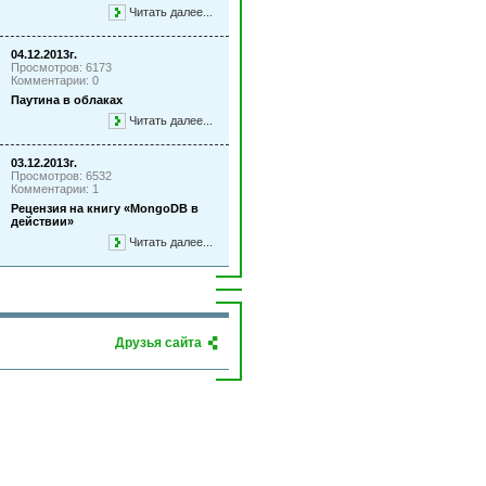
Читать далее...
04.12.2013г.
Просмотров: 6173
Комментарии: 0
Паутина в облаках
Читать далее...
03.12.2013г.
Просмотров: 6532
Комментарии: 1
Рецензия на книгу «MongoDB в
действии»
Читать далее...
Друзья сайта