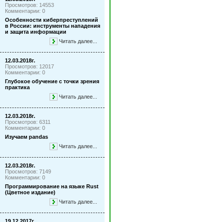
Просмотров: 14553
Комментарии: 0
Особенности киберпреступлений
в России: инструменты нападения
и защита информации
Читать далее...
12.03.2018г.
Просмотров: 12017
Комментарии: 0
Глубокое обучение с точки зрения
практика
Читать далее...
12.03.2018г.
Просмотров: 6311
Комментарии: 0
Изучаем pandas
Читать далее...
12.03.2018г.
Просмотров: 7149
Комментарии: 0
Программирование на языке Rust
(Цветное издание)
Читать далее...
19.12.2017г.