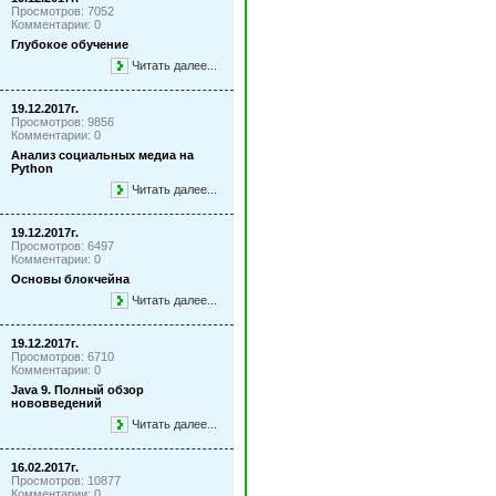
Просмотров: 7052
Комментарии: 0
Глубокое обучение
Читать далее...
19.12.2017г.
Просмотров: 9856
Комментарии: 0
Анализ социальных медиа на
Python
Читать далее...
19.12.2017г.
Просмотров: 6497
Комментарии: 0
Основы блокчейна
Читать далее...
19.12.2017г.
Просмотров: 6710
Комментарии: 0
Java 9. Полный обзор
нововведений
Читать далее...
16.02.2017г.
Просмотров: 10877
Комментарии: 0