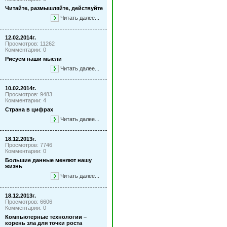
Читайте, размышляйте, действуйте
Читать далее...
12.02.2014г.
Просмотров: 11262
Комментарии: 0
Рисуем наши мысли
Читать далее...
10.02.2014г.
Просмотров: 9483
Комментарии: 4
Страна в цифрах
Читать далее...
18.12.2013г.
Просмотров: 7746
Комментарии: 0
Большие данные меняют нашу
жизнь
Читать далее...
18.12.2013г.
Просмотров: 6606
Комментарии: 0
Компьютерные технологии –
корень зла для точки роста