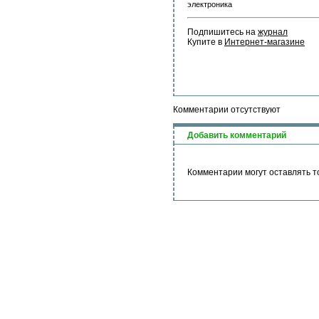
электроника
Подпишитесь на 
журнал
Купите в 
Интернет-магазине
Комментарии отсутствуют
Добавить комментарий
Комментарии могут оставлять т