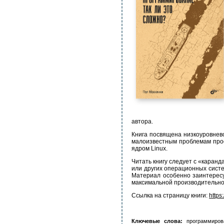
автора.
Книга посвящена низкоуровнев
малоизвестным проблемам про
ядром Linux.
Читать книгу следует с «каранд
или других операционных систе
Материал особенно заинтересу
максимальной производительно
Ссылка на страницу книги:
https
Ключевые слова:
программирова