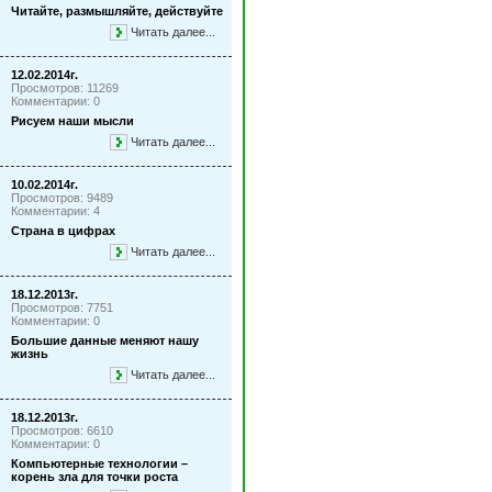
Читайте, размышляйте, действуйте
Читать далее...
12.02.2014г.
Просмотров: 11269
Комментарии: 0
Рисуем наши мысли
Читать далее...
10.02.2014г.
Просмотров: 9489
Комментарии: 4
Страна в цифрах
Читать далее...
18.12.2013г.
Просмотров: 7751
Комментарии: 0
Большие данные меняют нашу
жизнь
Читать далее...
18.12.2013г.
Просмотров: 6610
Комментарии: 0
Компьютерные технологии –
корень зла для точки роста