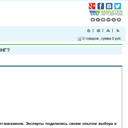
0 товаров
, сумма
0 руб.
ИНГ?
рнет-магазинов. Эксперты поделились своим опытом выбора и