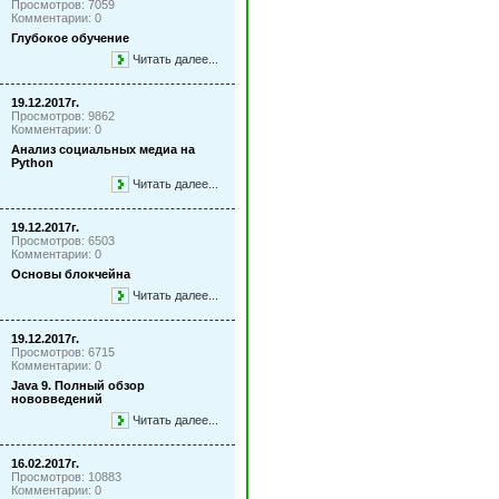
Просмотров: 7059
Комментарии: 0
Глубокое обучение
Читать далее...
19.12.2017г.
Просмотров: 9862
Комментарии: 0
Анализ социальных медиа на
Python
Читать далее...
19.12.2017г.
Просмотров: 6503
Комментарии: 0
Основы блокчейна
Читать далее...
19.12.2017г.
Просмотров: 6715
Комментарии: 0
Java 9. Полный обзор
нововведений
Читать далее...
16.02.2017г.
Просмотров: 10883
Комментарии: 0