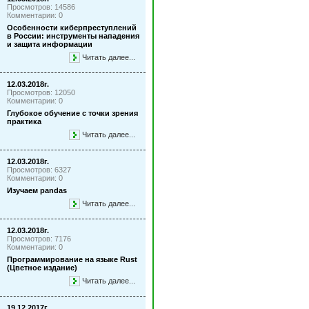
Просмотров: 14586
Комментарии: 0
Особенности киберпреступлений
в России: инструменты нападения
и защита информации
Читать далее...
12.03.2018г.
Просмотров: 12050
Комментарии: 0
Глубокое обучение с точки зрения
практика
Читать далее...
12.03.2018г.
Просмотров: 6327
Комментарии: 0
Изучаем pandas
Читать далее...
12.03.2018г.
Просмотров: 7176
Комментарии: 0
Программирование на языке Rust
(Цветное издание)
Читать далее...
19.12.2017г.