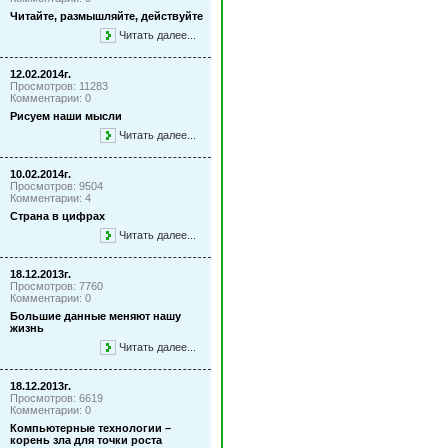
Читайте, размышляйте, действуйте
Читать далее...
12.02.2014г.
Просмотров: 11283
Комментарии: 0
Рисуем наши мысли
Читать далее...
10.02.2014г.
Просмотров: 9504
Комментарии: 4
Страна в цифрах
Читать далее...
18.12.2013г.
Просмотров: 7760
Комментарии: 0
Большие данные меняют нашу
жизнь
Читать далее...
18.12.2013г.
Просмотров: 6619
Комментарии: 0
Компьютерные технологии –
корень зла для точки роста