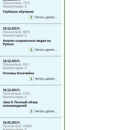
Просмотров: 7072
Комментарии: 0
Глубокое обучение
Читать далее...
19.12.2017г.
Просмотров: 9875
Комментарии: 0
Анализ социальных медиа на
Python
Читать далее...
19.12.2017г.
Просмотров: 6517
Комментарии: 0
Основы блокчейна
Читать далее...
19.12.2017г.
Просмотров: 6723
Комментарии: 0
Java 9. Полный обзор
нововведений
Читать далее...
16.02.2017г.
Просмотров: 10900
Комментарии: 0