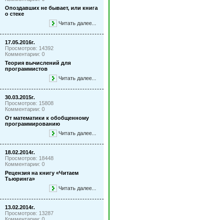
Опоздавших не бывает, или книга
о стеке
Читать далее...
17.05.2016г.
Просмотров: 14392
Комментарии: 0
Теория вычислений для
программистов
Читать далее...
30.03.2015г.
Просмотров: 15808
Комментарии: 0
От математики к обобщенному
программированию
Читать далее...
18.02.2014г.
Просмотров: 18448
Комментарии: 0
Рецензия на книгу «Читаем
Тьюринга»
Читать далее...
13.02.2014г.
Просмотров: 13287
Комментарии: 0