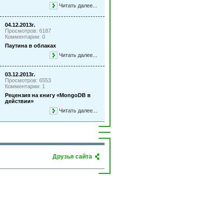
Читать далее...
04.12.2013г.
Просмотров: 6187
Комментарии: 0
Паутина в облаках
Читать далее...
03.12.2013г.
Просмотров: 6553
Комментарии: 1
Рецензия на книгу «MongoDB в
действии»
Читать далее...
Друзья сайта