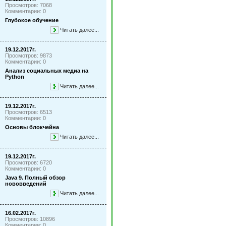
Просмотров: 7068
Комментарии: 0
Глубокое обучение
Читать далее...
19.12.2017г.
Просмотров: 9873
Комментарии: 0
Анализ социальных медиа на
Python
Читать далее...
19.12.2017г.
Просмотров: 6513
Комментарии: 0
Основы блокчейна
Читать далее...
19.12.2017г.
Просмотров: 6720
Комментарии: 0
Java 9. Полный обзор
нововведений
Читать далее...
16.02.2017г.
Просмотров: 10896
Комментарии: 0