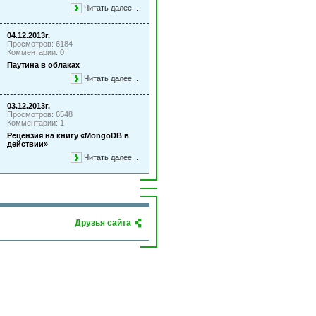
Читать далее...
04.12.2013г.
Просмотров: 6184
Комментарии: 0
Паутина в облаках
Читать далее...
03.12.2013г.
Просмотров: 6548
Комментарии: 1
Рецензия на книгу «MongoDB в
действии»
Читать далее...
Друзья сайта