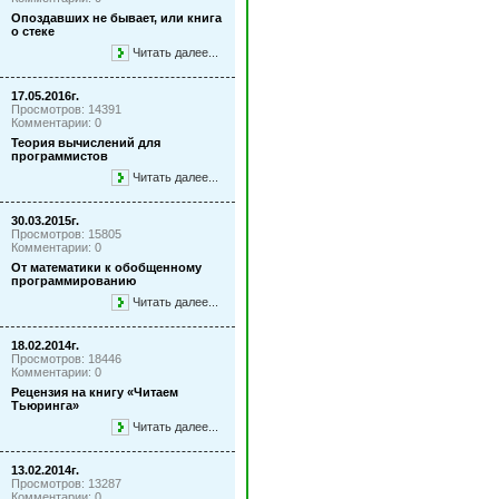
Опоздавших не бывает, или книга
о стеке
Читать далее...
17.05.2016г.
Просмотров: 14391
Комментарии: 0
Теория вычислений для
программистов
Читать далее...
30.03.2015г.
Просмотров: 15805
Комментарии: 0
От математики к обобщенному
программированию
Читать далее...
18.02.2014г.
Просмотров: 18446
Комментарии: 0
Рецензия на книгу «Читаем
Тьюринга»
Читать далее...
13.02.2014г.
Просмотров: 13287
Комментарии: 0