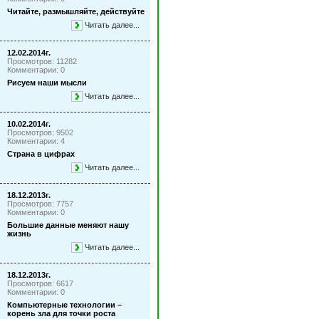
Читайте, размышляйте, действуйте
Читать далее...
12.02.2014г.
Просмотров: 11282
Комментарии: 0
Рисуем наши мысли
Читать далее...
10.02.2014г.
Просмотров: 9502
Комментарии: 4
Страна в цифрах
Читать далее...
18.12.2013г.
Просмотров: 7757
Комментарии: 0
Большие данные меняют нашу
жизнь
Читать далее...
18.12.2013г.
Просмотров: 6617
Комментарии: 0
Компьютерные технологии –
корень зла для точки роста