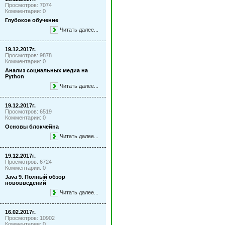
Просмотров: 7074
Комментарии: 0
Глубокое обучение
Читать далее...
19.12.2017г.
Просмотров: 9878
Комментарии: 0
Анализ социальных медиа на
Python
Читать далее...
19.12.2017г.
Просмотров: 6519
Комментарии: 0
Основы блокчейна
Читать далее...
19.12.2017г.
Просмотров: 6724
Комментарии: 0
Java 9. Полный обзор
нововведений
Читать далее...
16.02.2017г.
Просмотров: 10902
Комментарии: 0