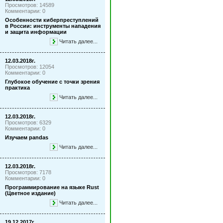
Просмотров: 14589
Комментарии: 0
Особенности киберпреступлений
в России: инструменты нападения
и защита информации
Читать далее...
12.03.2018г.
Просмотров: 12054
Комментарии: 0
Глубокое обучение с точки зрения
практика
Читать далее...
12.03.2018г.
Просмотров: 6329
Комментарии: 0
Изучаем pandas
Читать далее...
12.03.2018г.
Просмотров: 7178
Комментарии: 0
Программирование на языке Rust
(Цветное издание)
Читать далее...
19.12.2017г.