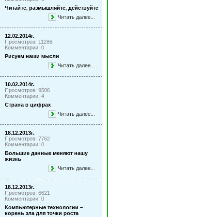
Читайте, размышляйте, действуйте
Читать далее...
12.02.2014г.
Просмотров: 11286
Комментарии: 0
Рисуем наши мысли
Читать далее...
10.02.2014г.
Просмотров: 9506
Комментарии: 4
Страна в цифрах
Читать далее...
18.12.2013г.
Просмотров: 7762
Комментарии: 0
Большие данные меняют нашу
жизнь
Читать далее...
18.12.2013г.
Просмотров: 6621
Комментарии: 0
Компьютерные технологии –
корень зла для точки роста