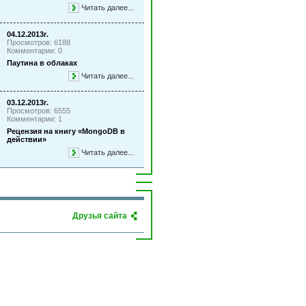
Читать далее...
04.12.2013г.
Просмотров: 6188
Комментарии: 0
Паутина в облаках
Читать далее...
03.12.2013г.
Просмотров: 6555
Комментарии: 1
Рецензия на книгу «MongoDB в
действии»
Читать далее...
Друзья сайта