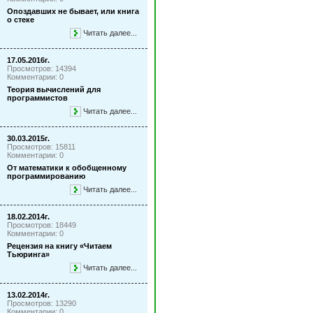
Опоздавших не бывает, или книга
о стеке
Читать далее...
17.05.2016г.
Просмотров: 14394
Комментарии: 0
Теория вычислений для
программистов
Читать далее...
30.03.2015г.
Просмотров: 15811
Комментарии: 0
От математики к обобщенному
программированию
Читать далее...
18.02.2014г.
Просмотров: 18449
Комментарии: 0
Рецензия на книгу «Читаем
Тьюринга»
Читать далее...
13.02.2014г.
Просмотров: 13290
Комментарии: 0