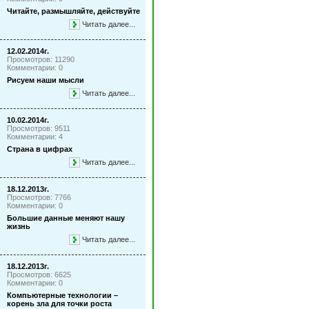
Читайте, размышляйте, действуйте
Читать далее...
12.02.2014г.
Просмотров: 11290
Комментарии: 0
Рисуем наши мысли
Читать далее...
10.02.2014г.
Просмотров: 9511
Комментарии: 4
Страна в цифрах
Читать далее...
18.12.2013г.
Просмотров: 7766
Комментарии: 0
Большие данные меняют нашу
жизнь
Читать далее...
18.12.2013г.
Просмотров: 6625
Комментарии: 0
Компьютерные технологии –
корень зла для точки роста