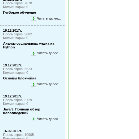
Просмотров: 7078
Комментарии: 0
Глубокое обучение
Читать далее...
19.12.2017г.
Просмотров: 9882
Комментарии: 0
Анализ социальных медиа на
Python
Читать далее...
19.12.2017г.
Просмотров: 6523
Комментарии: 0
Основы блокчейна
Читать далее...
19.12.2017г.
Просмотров: 6729
Комментарии: 0
Java 9. Полный обзор
нововведений
Читать далее...
16.02.2017г.
Просмотров: 10905
Комментарии: 0