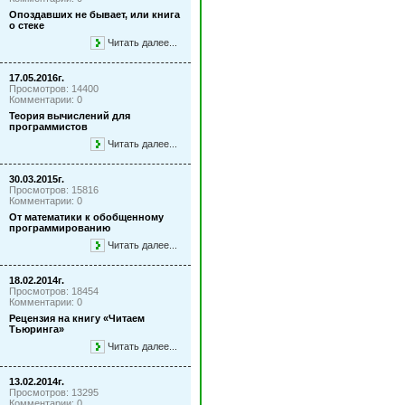
Опоздавших не бывает, или книга
о стеке
Читать далее...
17.05.2016г.
Просмотров: 14400
Комментарии: 0
Теория вычислений для
программистов
Читать далее...
30.03.2015г.
Просмотров: 15816
Комментарии: 0
От математики к обобщенному
программированию
Читать далее...
18.02.2014г.
Просмотров: 18454
Комментарии: 0
Рецензия на книгу «Читаем
Тьюринга»
Читать далее...
13.02.2014г.
Просмотров: 13295
Комментарии: 0