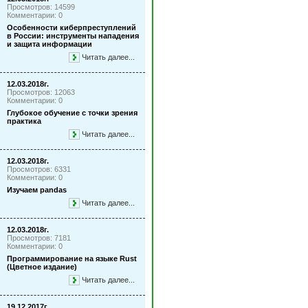
Просмотров: 14599
Комментарии: 0
Особенности киберпреступлений
в России: инструменты нападения
и защита информации
Читать далее...
12.03.2018г.
Просмотров: 12063
Комментарии: 0
Глубокое обучение с точки зрения
практика
Читать далее...
12.03.2018г.
Просмотров: 6331
Комментарии: 0
Изучаем pandas
Читать далее...
12.03.2018г.
Просмотров: 7181
Комментарии: 0
Программирование на языке Rust
(Цветное издание)
Читать далее...
19.12.2017г.