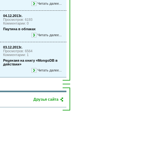
Читать далее...
04.12.2013г.
Просмотров: 6193
Комментарии: 0
Паутина в облаках
Читать далее...
03.12.2013г.
Просмотров: 6564
Комментарии: 1
Рецензия на книгу «MongoDB в
действии»
Читать далее...
Друзья сайта