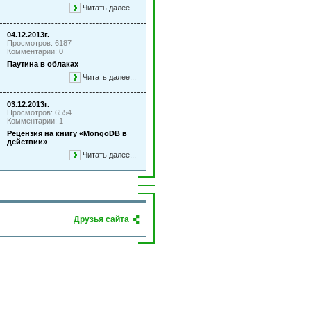
Читать далее...
04.12.2013г.
Просмотров: 6187
Комментарии: 0
Паутина в облаках
Читать далее...
03.12.2013г.
Просмотров: 6554
Комментарии: 1
Рецензия на книгу «MongoDB в
действии»
Читать далее...
Друзья сайта