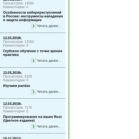
Просмотров: 14586
Комментарии: 0
Особенности киберпреступлений
в России: инструменты нападения
и защита информации
Читать далее...
12.03.2018г.
Просмотров: 12050
Комментарии: 0
Глубокое обучение с точки зрения
практика
Читать далее...
12.03.2018г.
Просмотров: 6328
Комментарии: 0
Изучаем pandas
Читать далее...
12.03.2018г.
Просмотров: 7176
Комментарии: 0
Программирование на языке Rust
(Цветное издание)
Читать далее...
19.12.2017г.