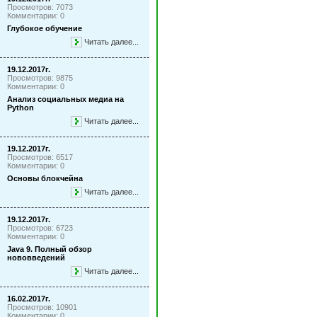
Просмотров: 7073
Комментарии: 0
Глубокое обучение
Читать далее...
19.12.2017г.
Просмотров: 9875
Комментарии: 0
Анализ социальных медиа на
Python
Читать далее...
19.12.2017г.
Просмотров: 6517
Комментарии: 0
Основы блокчейна
Читать далее...
19.12.2017г.
Просмотров: 6723
Комментарии: 0
Java 9. Полный обзор
нововведений
Читать далее...
16.02.2017г.
Просмотров: 10901
Комментарии: 0