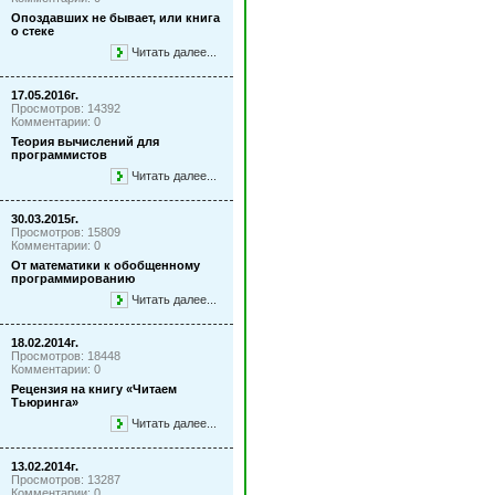
Опоздавших не бывает, или книга
о стеке
Читать далее...
17.05.2016г.
Просмотров: 14392
Комментарии: 0
Теория вычислений для
программистов
Читать далее...
30.03.2015г.
Просмотров: 15809
Комментарии: 0
От математики к обобщенному
программированию
Читать далее...
18.02.2014г.
Просмотров: 18448
Комментарии: 0
Рецензия на книгу «Читаем
Тьюринга»
Читать далее...
13.02.2014г.
Просмотров: 13287
Комментарии: 0