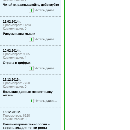
Читайте, размышляйте, действуйте
Читать далее...
12.02.2014г.
Просмотров: 11284
Комментарии: 0
Рисуем наши мысли
Читать далее...
10.02.2014г.
Просмотров: 9505
Комментарии: 4
Страна в цифрах
Читать далее...
18.12.2013г.
Просмотров: 7760
Комментарии: 0
Большие данные меняют нашу
жизнь
Читать далее...
18.12.2013г.
Просмотров: 6620
Комментарии: 0
Компьютерные технологии –
корень зла для точки роста